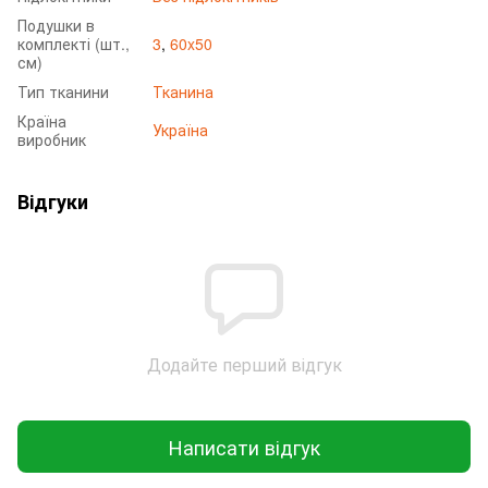
Подушки в
комплекті (шт.,
3
,
60x50
см)
Тип тканини
Тканина
Країна
Україна
виробник
Відгуки
Додайте перший відгук
Написати відгук