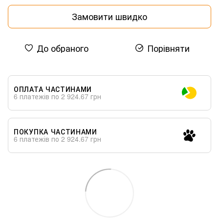
Замовити швидко
До обраного
Порівняти
ОПЛАТА ЧАСТИНАМИ
6 платежів по 2 924.67 грн
ПОКУПКА ЧАСТИНАМИ
6 платежів по 2 924.67 грн