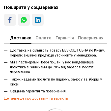
Поширити у соцмережах
Доставка
Оплата
Гарантія
Повернення
Доставка на більшість товару БЕЗКОШТОВНА по Києву.
Перелік акційної продукції уточнюйте у менеджера.
Ми є партнерами Нової пошти, у нас найдешевша
логістика зі знижками до 70% від вартості послуг
перевізника.
Також надаємо послуги по підйому, заносу та зборці у
Києві.
Офіційна гарантія та повернення.
Детальніше про доставку та вартість