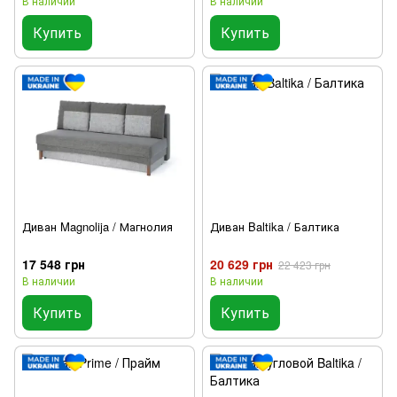
В наличии
В наличии
Купить
Купить
Диван Magnolija / Магнолия
Диван Baltika / Балтика
17 548 грн
20 629 грн
22 423 грн
В наличии
В наличии
Купить
Купить