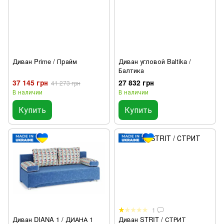
Диван Prime / Прайм
Диван угловой Baltika /
Балтика
37 145 грн
27 832 грн
41 273 грн
В наличии
В наличии
Купить
Купить
1
Диван DIANA 1 / ДИАНА 1
Диван STRIT / СТРИТ