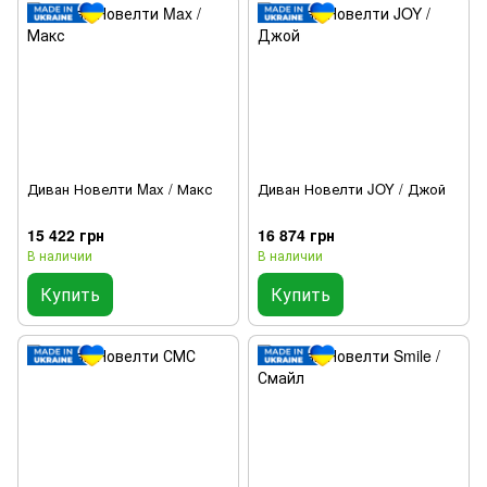
Диван Новелти Max / Макс
Диван Новелти JOY / Джой
15 422 грн
16 874 грн
В наличии
В наличии
Купить
Купить