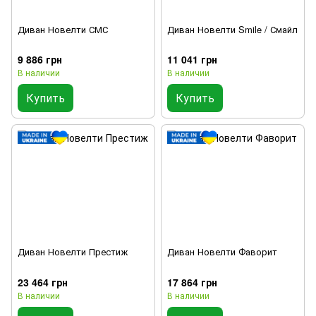
Диван Новелти СМС
Диван Новелти Smile / Смайл
9 886 грн
11 041 грн
В наличии
В наличии
Купить
Купить
Диван Новелти Престиж
Диван Новелти Фаворит
23 464 грн
17 864 грн
В наличии
В наличии