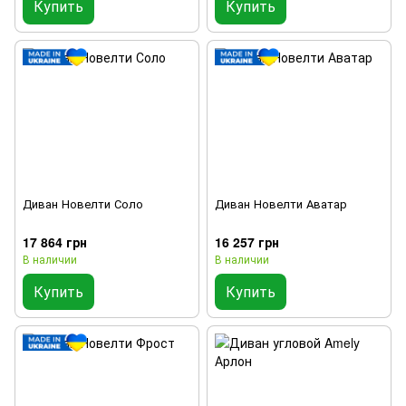
Купить
Купить
Диван Новелти Соло
Диван Новелти Аватар
17 864 грн
16 257 грн
В наличии
В наличии
Купить
Купить