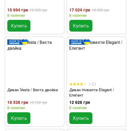
15 694 грн
17 024 грн
16 520 грн
18 305 грн
В наличии
В наличии
Купить
Купить
1
Диван Vesta / Веста двойка
Диван Новелти Elegant /
Елегант
18 538 грн
12 628 грн
19 722 грн
В наличии
В наличии
Купить
Купить