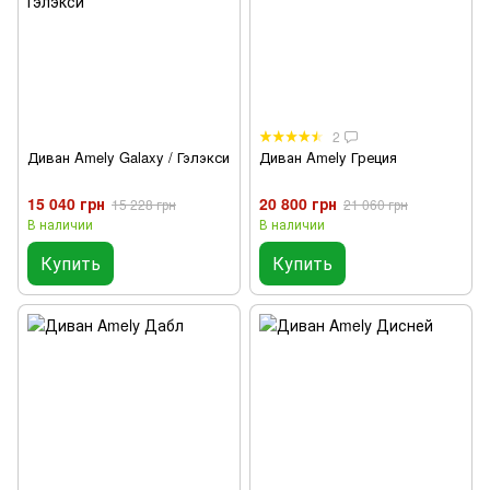
2
Диван Amely Galaxy / Гэлэкси
Диван Amely Греция
15 040 грн
20 800 грн
15 228 грн
21 060 грн
В наличии
В наличии
Купить
Купить