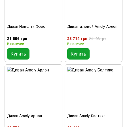
Диван Новелти Фрост
Диван угловой Amely Арлон
21 696 грн
23 714 грн
24 198 грн
В наличии
В наличии
Купить
Купить
Диван Amely Арлон
Диван Amely Балтика