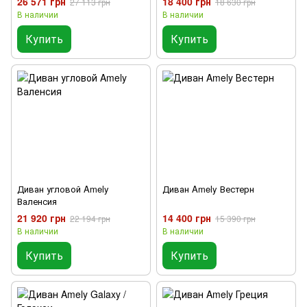
26 571 грн
18 400 грн
27 113 грн
18 630 грн
В наличии
В наличии
Купить
Купить
Диван угловой Amely
Диван Amely Вестерн
Валенсия
21 920 грн
14 400 грн
22 194 грн
15 390 грн
В наличии
В наличии
Купить
Купить