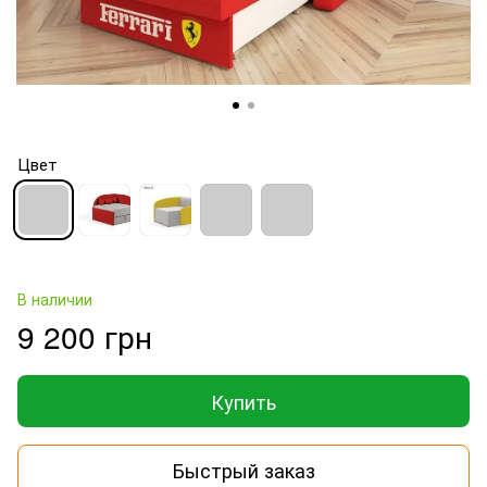
Цвет
В наличии
9 200 грн
Купить
Быстрый заказ