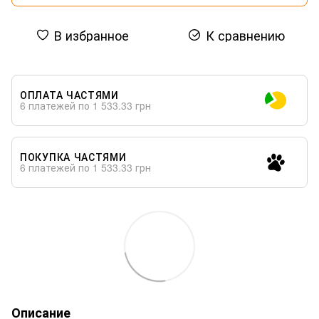
В избранное
К сравнению
ОПЛАТА ЧАСТЯМИ
6 платежей по 1 533.33 грн
ПОКУПКА ЧАСТЯМИ
6 платежей по 1 533.33 грн
Описание