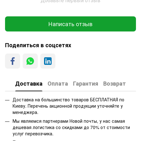
Добавьте первый отзыв
Написать отзыв
Поделиться в соцсетях
Доставка
Оплата
Гарантия
Возврат
Доставка на большинство товаров БЕСПЛАТНАЯ по
Киеву. Перечень акционной продукции уточняйте у
менеджера.
Мы являемся партнерами Новой почты, у нас самая
дешевая логистика со скидками до 70% от стоимости
услуг перевозчика.