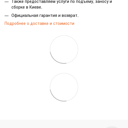
Также предоставляем услуги по подъему, заносу и
сборке в Киеве.
Официальная гарантия и возврат.
Подробнее о доставке и стоимости