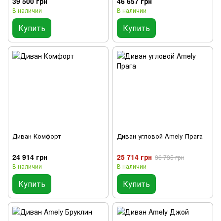
39 500 грн
46 657 грн
В наличии
В наличии
Купить
Купить
Диван Комфорт
Диван угловой Amely Прага
24 914 грн
25 714 грн
36 735 грн
В наличии
В наличии
Купить
Купить