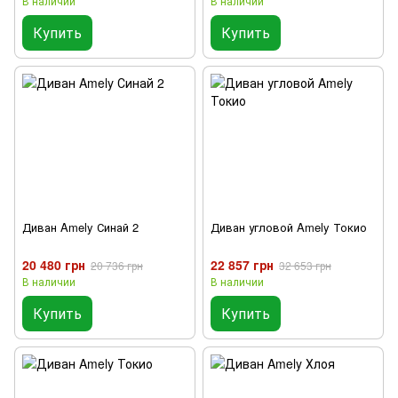
В наличии
В наличии
Купить
Купить
Диван Amely Синай 2
Диван угловой Amely Токио
20 480 грн
22 857 грн
20 736 грн
32 653 грн
В наличии
В наличии
Купить
Купить