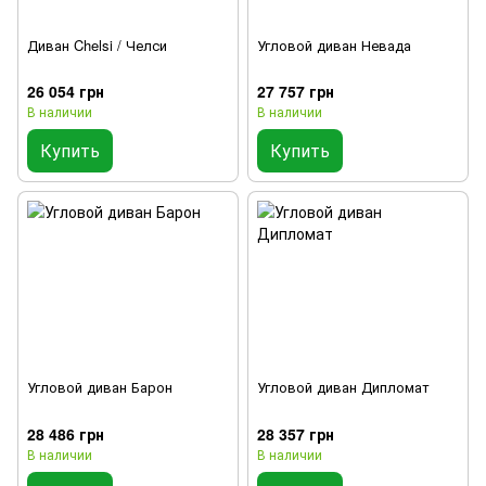
Диван Chelsi / Челси
Угловой диван Невада
26 054 грн
27 757 грн
В наличии
В наличии
Купить
Купить
Угловой диван Барон
Угловой диван Дипломат
28 486 грн
28 357 грн
В наличии
В наличии