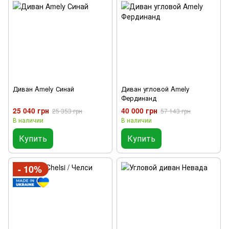
Диван Amely Синай
Диван угловой Amely
Фердинанд
25 040 грн
40 000 грн
25 353 грн
57 143 грн
В наличии
В наличии
Купить
Купить
- 10%