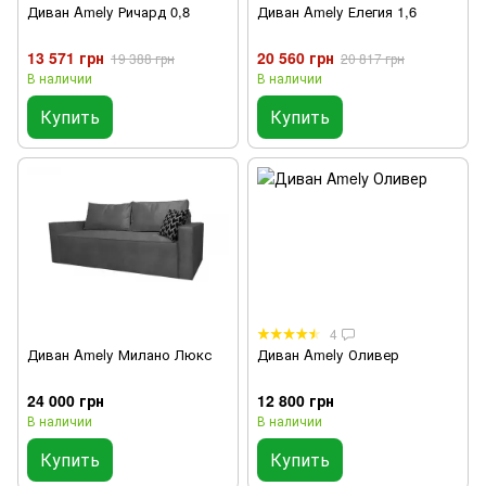
Диван Amely Ричард 0,8
Диван Amely Елегия 1,6
13 571 грн
20 560 грн
19 388 грн
20 817 грн
В наличии
В наличии
Купить
Купить
4
Диван Amely Милано Люкс
Диван Amely Оливер
24 000 грн
12 800 грн
В наличии
В наличии
Купить
Купить