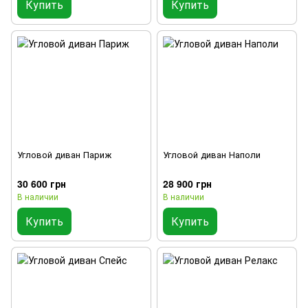
Купить
Купить
Угловой диван Париж
Угловой диван Наполи
30 600 грн
28 900 грн
В наличии
В наличии
Купить
Купить