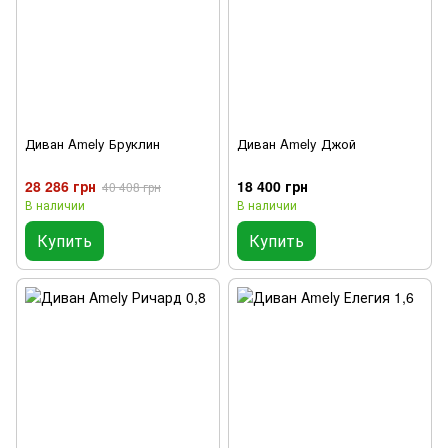
Диван Amely Бруклин
Диван Amely Джой
28 286 грн
18 400 грн
40 408 грн
В наличии
В наличии
Купить
Купить