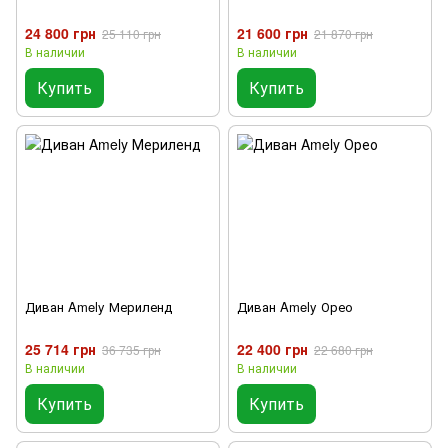
24 800 грн
21 600 грн
25 110 грн
21 870 грн
В наличии
В наличии
Купить
Купить
Диван Amely Мериленд
Диван Amely Орео
25 714 грн
22 400 грн
36 735 грн
22 680 грн
В наличии
В наличии
Купить
Купить