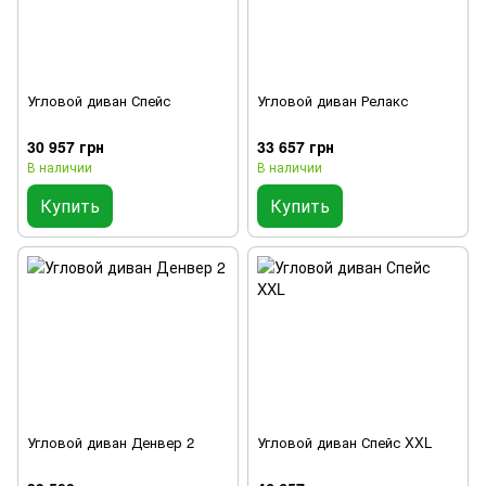
Угловой диван Спейс
Угловой диван Релакс
30 957 грн
33 657 грн
В наличии
В наличии
Купить
Купить
Угловой диван Денвер 2
Угловой диван Спейс XXL