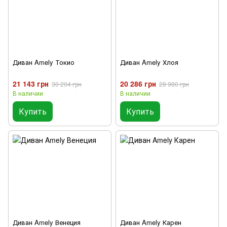
Диван Amely Токио
Диван Amely Хлоя
21 143 грн
20 286 грн
30 204 грн
28 980 грн
В наличии
В наличии
Купить
Купить
Диван Amely Венеция
Диван Amely Карен