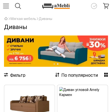
Мягкая мебель
Диваны
Диваны
Фильтр
По популярности