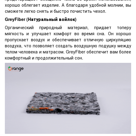
хорошо облегает изделие. А благодаря удобной молнии, вы
сможете легко снять и быстро почистить чехол.
GreyFiber (Натуральный войлок)
Органический природный материал, придает топеру
мягкость и улучшает комфорт во время сна. Он хорошо
пропускает воздух и обеспечивает отличную циркуляцию
воздуха, что позволяет создать воздушную подушку между
телом человека и матрасом. GreyFiber обеспечит вам более
комфортный и продолжительный сон.