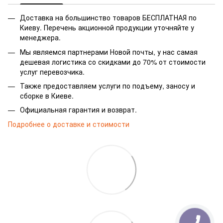
Доставка на большинство товаров БЕСПЛАТНАЯ по
Киеву. Перечень акционной продукции уточняйте у
менеджера.
Мы являемся партнерами Новой почты, у нас самая
дешевая логистика со скидками до 70% от стоимости
услуг перевозчика.
Также предоставляем услуги по подъему, заносу и
сборке в Киеве.
Официальная гарантия и возврат.
Подробнее о доставке и стоимости