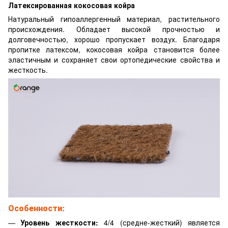
Латексированная кокосовая койра
Натуральный гипоаллергенный материал, растительного
происхождения. Обладает высокой прочностью и
долговечностью, хорошо пропускает воздух. Благодаря
пропитке латексом, кокосовая койра становится более
эластичным и сохраняет свои ортопедические свойства и
жесткость.
Особенности:
Уровень жесткости:
4/4 (средне-жесткий) является