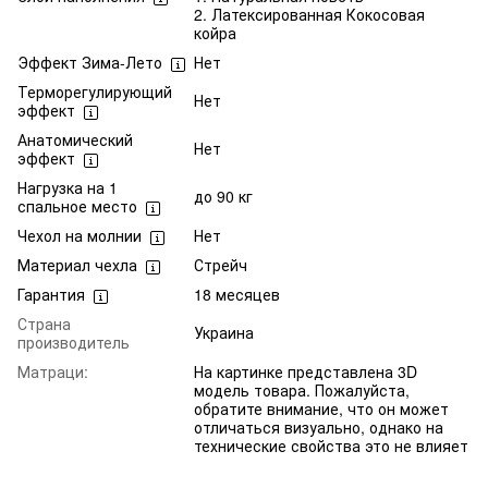
2. Латексированная Кокосовая
койра
Эффект Зима-Лето
Нет
Терморегулирующий
Нет
эффект
Анатомический
Нет
эффект
Нагрузка на 1
до 90 кг
спальное место
Чехол на молнии
Нет
Материал чехла
Стрейч
Гарантия
18 месяцев
Страна
Украина
производитель
Матраци:
На картинке представлена 3D
модель товара. Пожалуйста,
обратите внимание, что он может
отличаться визуально, однако на
технические свойства это не влияет