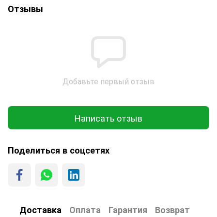
Отзывы
Добавьте первый отзыв
Написать отзыв
Поделиться в соцсетях
Доставка
Оплата
Гарантия
Возврат