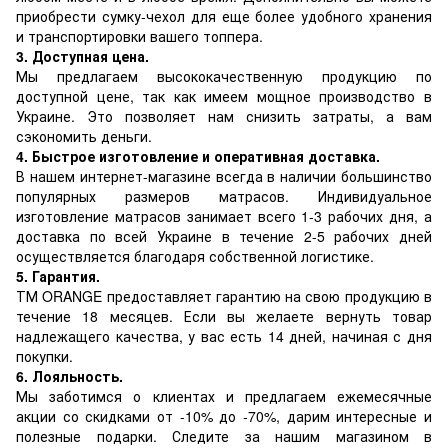
приобрести сумку-чехол для еще более удобного хранения
и транспортировки вашего топпера.
3. Доступная цена.
Мы предлагаем высококачественную продукцию по
доступной цене, так как имеем мощное производство в
Украине. Это позволяет нам снизить затраты, а вам
сэкономить деньги.
4. Быстрое изготовление и оперативная доставка.
В нашем интернет-магазине всегда в наличии большинство
популярных размеров матрасов. Индивидуальное
изготовление матрасов занимает всего 1-3 рабочих дня, а
доставка по всей Украине в течение 2-5 рабочих дней
осуществляется благодаря собственной логистике.
5. Гарантия.
ТМ ORANGE предоставляет гарантию на свою продукцию в
течение 18 месяцев. Если вы желаете вернуть товар
надлежащего качества, у вас есть 14 дней, начиная с дня
покупки.
6. Лояльность.
Мы заботимся о клиентах и предлагаем ежемесячные
акции со скидками от -10% до -70%, дарим интересные и
полезные подарки. Следите за нашим магазином в