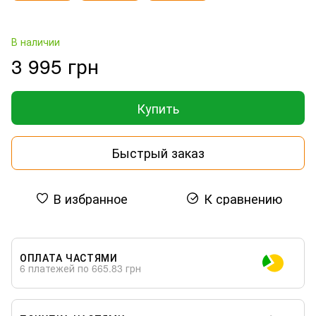
В наличии
3 995 грн
Купить
Быстрый заказ
В избранное
К сравнению
ОПЛАТА ЧАСТЯМИ
6 платежей по 665.83 грн