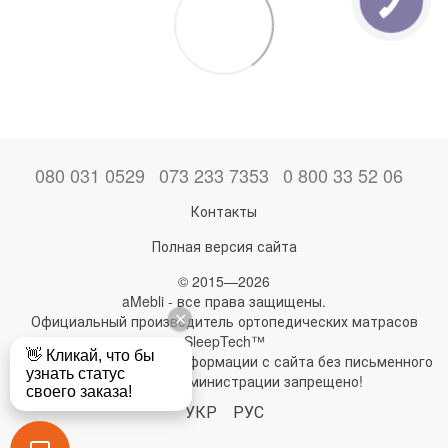
080 031 0529
073 233 7353
0 800 33 52 06
Контакты
Полная версия сайта
© 2015—2026
aMebli - все права защищены.
Официальный производитель ортопедических матрасов
SleepTech™
Любое использование информации с сайта без письменного
разрешения администрации запрещено!
УКР
РУС