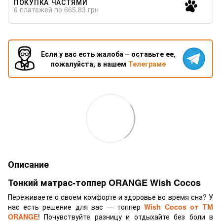
ПОКУПКА ЧАСТЯМИ
6 платежей по 665.83 грн
Если у вас есть жалоба – оставьте ее,
пожалуйста, в нашем
Телеграме
Описание
Тонкий матрас-топпер ORANGE Wish Cocos
Переживаете о своем комфорте и здоровье во время сна? У
нас есть решение для вас — топпер
Wish Cocos от ТМ
ORANGE
! Почувствуйте разницу и отдыхайте без боли в