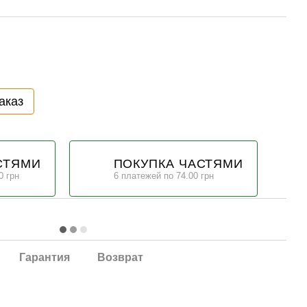
аказ
СТЯМИ
ПОКУПКА ЧАСТЯМИ
0 грн
6 платежей по 74.00 грн
Гарантия
Возврат