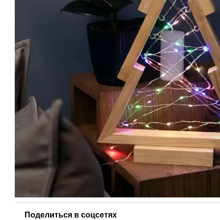
Поделиться в соцсетях