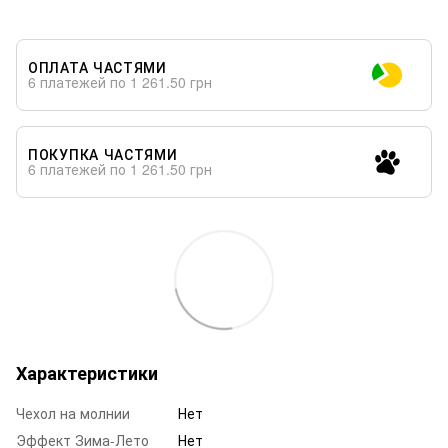
ОПЛАТА ЧАСТЯМИ
6 платежей по 1 261.50 грн
ПОКУПКА ЧАСТЯМИ
6 платежей по 1 261.50 грн
Характеристики
Чехол на молнии
Нет
Эффект Зима-Лето
Нет