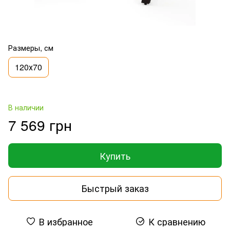
Размеры, см
120х70
В наличии
7 569 грн
Купить
Быстрый заказ
В избранное
К сравнению