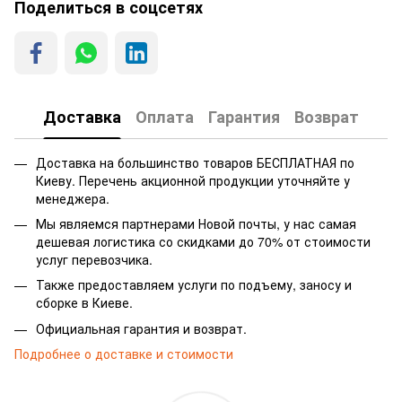
Поделиться в соцсетях
Доставка
Оплата
Гарантия
Возврат
Доставка на большинство товаров БЕСПЛАТНАЯ по
Киеву. Перечень акционной продукции уточняйте у
менеджера.
Мы являемся партнерами Новой почты, у нас самая
дешевая логистика со скидками до 70% от стоимости
услуг перевозчика.
Также предоставляем услуги по подъему, заносу и
сборке в Киеве.
Официальная гарантия и возврат.
Подробнее о доставке и стоимости