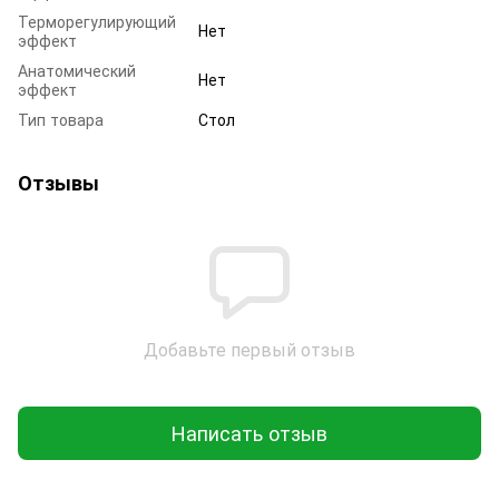
Терморегулирующий
Нет
эффект
Анатомический
Нет
эффект
Тип товара
Стол
Отзывы
Добавьте первый отзыв
Написать отзыв