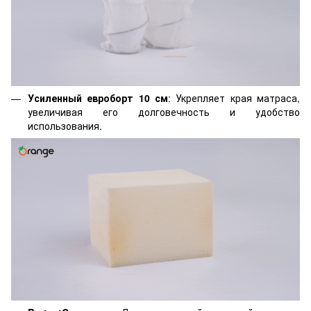
Усиленный евроборт 10 см
: Укрепляет края матраса,
увеличивая его долговечность и удобство
использования.