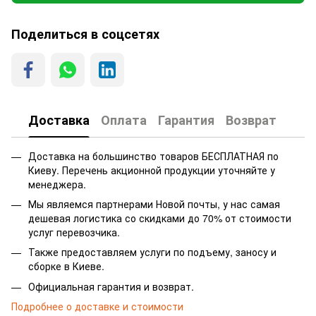
Поделиться в соцсетях
Доставка
Оплата
Гарантия
Возврат
Доставка на большинство товаров БЕСПЛАТНАЯ по
Киеву. Перечень акционной продукции уточняйте у
менеджера.
Мы являемся партнерами Новой почты, у нас самая
дешевая логистика со скидками до 70% от стоимости
услуг перевозчика.
Также предоставляем услуги по подъему, заносу и
сборке в Киеве.
Официальная гарантия и возврат.
Подробнее о доставке и стоимости