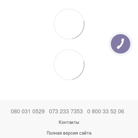
080 031 0529
073 233 7353
0 800 33 52 06
Контакты
Полная версия сайта