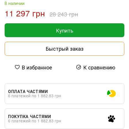
В наличии
11 297 грн
28 243 грн
Купить
Быстрый заказ
В избранное
К сравнению
ОПЛАТА ЧАСТЯМИ
6 платежей по 1 882.83 грн
ПОКУПКА ЧАСТЯМИ
6 платежей по 1 882.83 грн