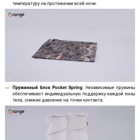
температуру на протяжении всей ночи.
Пружинный блок Pocket Spring
: Независимые пружины
обеспечивают индивидуальную поддержку каждой зоны
тела, снижая давление на точки контакта.