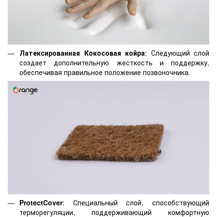
Латексированная Кокосовая койра
: Следующий слой
создает дополнительную жесткость и поддержку,
обеспечивая правильное положение позвоночника.
ProtectCover
: Специальный слой, способствующий
терморегуляции, поддерживающий комфортную