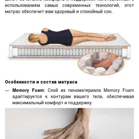
использованием самых современных технологий, этот
матрас обеспечит вам здоровый и спокойный сон.
Особенности и состав матраса
Memory Foam
: Слой из пеноматериала Memory Foam
адаптируется к контурам вашего тела, обеспечивая
максимальный комфорт и поддержку.