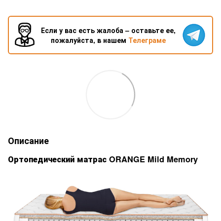
Если у вас есть жалоба – оставьте ее,
пожалуйста, в нашем
Телеграме
Описание
Ортопедический матрас ORANGE Mild Memory