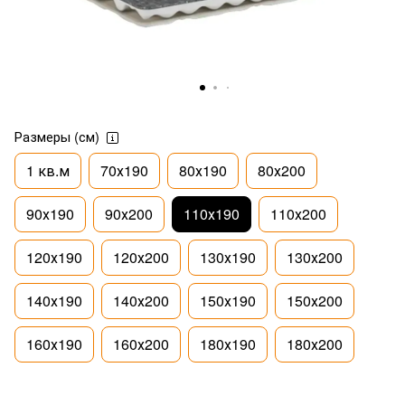
Размеры (см)
1 кв.м
70х190
80х190
80х200
90х190
90х200
110х190
110х200
120х190
120х200
130х190
130х200
140х190
140х200
150х190
150х200
160х190
160х200
180х190
180х200