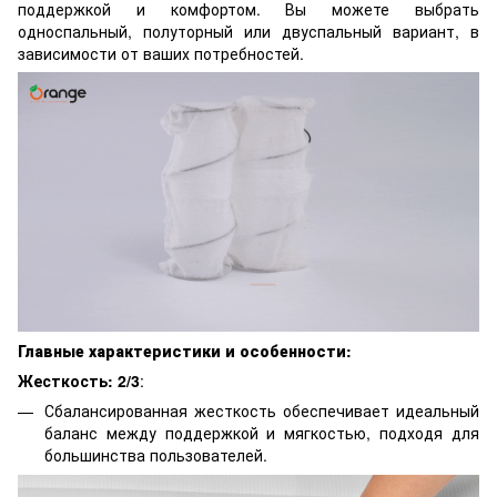
поддержкой и комфортом. Вы можете выбрать
односпальный, полуторный или двуспальный вариант, в
зависимости от ваших потребностей.
Главные характеристики и особенности:
Жесткость: 2/3
:
Сбалансированная жесткость обеспечивает идеальный
баланс между поддержкой и мягкостью, подходя для
большинства пользователей.