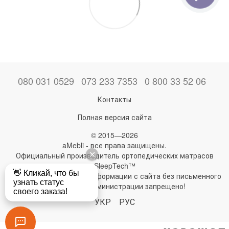
080 031 0529
073 233 7353
0 800 33 52 06
Контакты
Полная версия сайта
© 2015—2026
aMebli - все права защищены.
Официальный производитель ортопедических матрасов
SleepTech™
Любое использование информации с сайта без письменного
разрешения администрации запрещено!
УКР
РУС