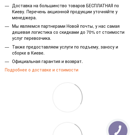
Доставка на большинство товаров БЕСПЛАТНАЯ по
Киеву. Перечень акционной продукции уточняйте у
менеджера.
Мы являемся партнерами Новой почты, у нас самая
дешевая логистика со скидками до 70% от стоимости
услуг перевозчика.
Также предоставляем услуги по подъему, заносу и
сборке в Киеве.
Официальная гарантия и возврат.
Подробнее о доставке и стоимости