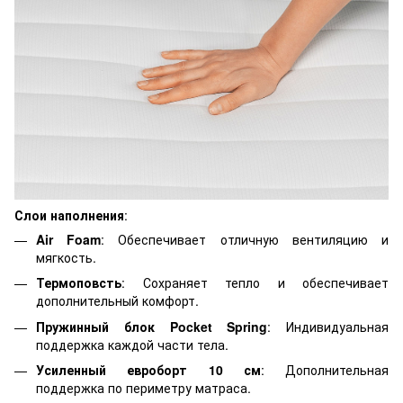
Слои наполнения
:
Air Foam
: Обеспечивает отличную вентиляцию и
мягкость.
Термоповсть
: Сохраняет тепло и обеспечивает
дополнительный комфорт.
Пружинный блок Pocket Spring
: Индивидуальная
поддержка каждой части тела.
Усиленный евроборт 10 см
: Дополнительная
поддержка по периметру матраса.