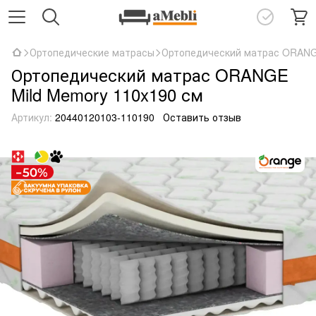
Ортопедические матрасы
Ортопедический матрас ORANGE
Ортопедический матрас ORANGE
Mild Memory 110x190 см
Артикул:
20440120103-110190
Оставить отзыв