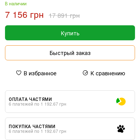
В наличии
7 156 грн
17 891 грн
Купить
Быстрый заказ
В избранное
К сравнению
ОПЛАТА ЧАСТЯМИ
6 платежей по 1 192.67 грн
ПОКУПКА ЧАСТЯМИ
6 платежей по 1 192.67 грн