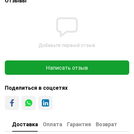
Отзывы
Добавьте первый отзыв
Написать отзыв
Поделиться в соцсетях
Доставка
Оплата
Гарантия
Возврат