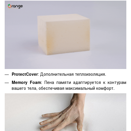
ProtectCover
: Дополнительная теплоизоляция.
Memory Foam
: Пена памяти адаптируется к контурам
вашего тела, обеспечивая максимальный комфорт.