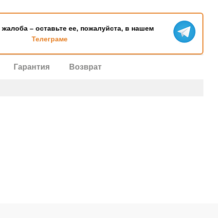
ь жалоба – оставьте ее, пожалуйста, в нашем
Телеграме
Гарантия
Возврат