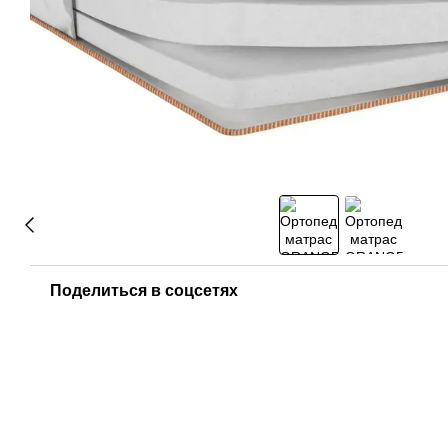
Поделиться в соцсетях