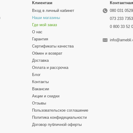
Клиентам
Контактна
Вход в личный кабинет
080 031 052
ы
Наши магазины
073 233 735
Где мой заказ
0 800 33 52 
О нас
Гарантия
info@amebli
Сертификаты качества
Обмен и возврат
Доставка
Оплата и рассрочка
Блог
Контакты
Вакансии
Акции и скидки
Отзывы
Пользовательское соглашение
Политика конфидециальности
Договор публичной оферты