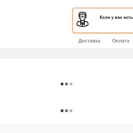
Если у вас ест
Доставка
Оплата