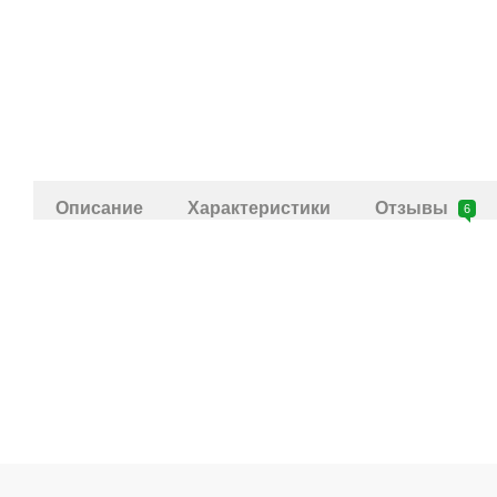
Описание
Характеристики
Отзывы
6