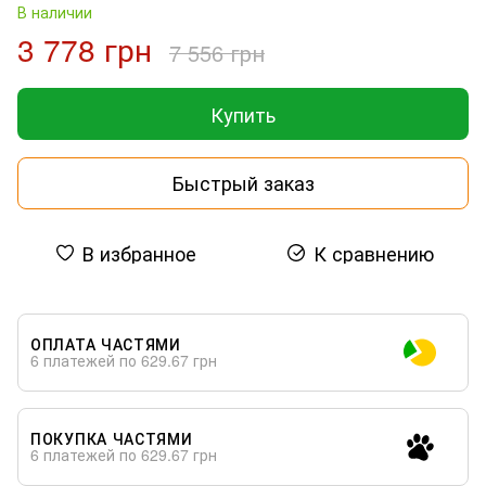
В наличии
3 778 грн
7 556 грн
Купить
Быстрый заказ
В избранное
К сравнению
ОПЛАТА ЧАСТЯМИ
6 платежей по 629.67 грн
ПОКУПКА ЧАСТЯМИ
6 платежей по 629.67 грн