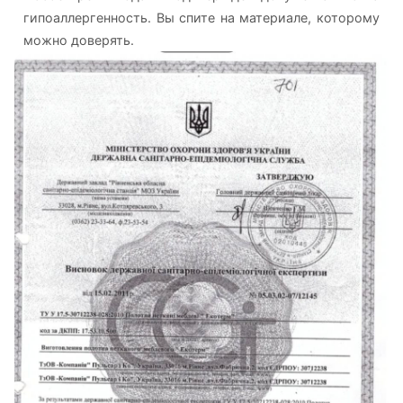
гипоаллергенность. Вы спите на материале, которому
можно доверять.