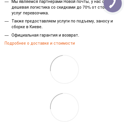
Мы являемся партнерами Новой почты, у нас самая
дешевая логистика со скидками до 70% от стоимости
услуг перевозчика.
Также предоставляем услуги по подъему, заносу и
сборке в Киеве.
Официальная гарантия и возврат.
Подробнее о доставке и стоимости