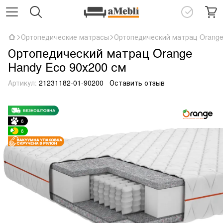
Ортопедические матрасы
Ортопедический матрац Orange
Ортопедический матрац Orange
Handy Eco 90х200 см
Артикул:
21231182-01-90200
Оставить отзыв
6
6