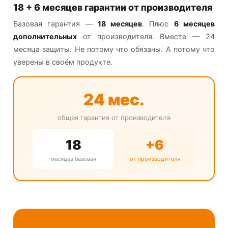
18 + 6 месяцев гарантии от производителя
Базовая гарантия —
18 месяцев
. Плюс
6 месяцев
дополнительных
от производителя. Вместе — 24
месяца защиты. Не потому что обязаны. А потому что
уверены в своём продукте.
24 мес.
общая гарантия от производителя
18
+6
месяцев базовая
от производителя