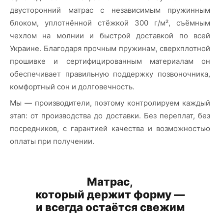
двусторонний матрас с независимым пружинным
блоком, уплотнённой стёжкой 300 г/м², съёмным
чехлом на молнии и быстрой доставкой по всей
Украине. Благодаря прочным пружинам, сверхплотной
прошивке и сертифицированным материалам он
обеспечивает правильную поддержку позвоночника,
комфортный сон и долговечность.
Мы — производители, поэтому контролируем каждый
этап: от производства до доставки. Без переплат, без
посредников, с гарантией качества и возможностью
оплаты при получении.
Матрас,
который держит форму —
и всегда остаётся свежим