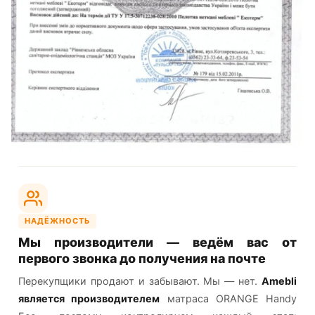
НАДЁЖНОСТЬ
Мы производители — ведём вас от
первого звонка до получения на почте
Перекупщики продают и забывают. Мы — нет.
Amebli
является производителем
матраса ORANGE Handy