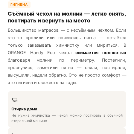
ГИГИЕНА
Съёмный чехол на молнии — легко снять,
постирать и вернуть на место
Большинство матрасов — с несъёмным чехлом. Если
что-то пролили или появились пятна — остаётся
только заказывать химчистку или мириться. В
ORANGE Handy Eco чехол
снимается полностью
благодаря молнии по периметру. Постелили,
проснулись, заметили пятно — сняли, постирали,
высушили, надели обратно. Это не просто комфорт —
это гигиена и свежесть на годы.
🧼
Стирка дома
Не нужна химчистка — чехол можно постирать в обычной
стиральной машине