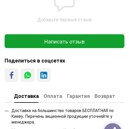
Добавьте первый отзыв
Написать отзыв
Поделиться в соцсетях
Доставка
Оплата
Гарантия
Возврат
Доставка на большинство товаров БЕСПЛАТНАЯ по
Киеву. Перечень акционной продукции уточняйте у
менеджера.