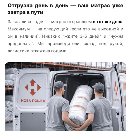
Отгрузка день в день — ваш матрас уже
завтра в пути
Заказали сегодня — матрас отправляем
в тот же день
.
Максимум — на следующий (если это не выходной и
он в наличии). Никаких "ждите 3–5 дней" и "нужна
предоплата". Мы производители, склад под рукой,
логистика отлажена годами.