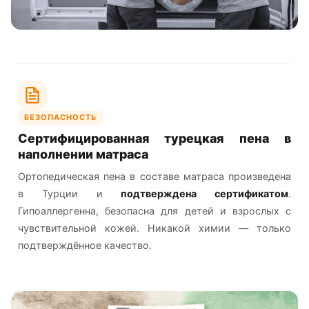
БЕЗОПАСНОСТЬ
Сертифицированная турецкая пена в
наполнении матраса
Ортопедическая пена в составе матраса произведена
в Турции и
подтверждена сертификатом
.
Гипоаллергенна, безопасна для детей и взрослых с
чувствительной кожей. Никакой химии — только
подтверждённое качество.