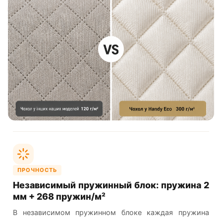
ПРОЧНОСТЬ
Независимый пружинный блок: пружина 2
мм + 268 пружин/м²
В независимом пружинном блоке каждая пружина