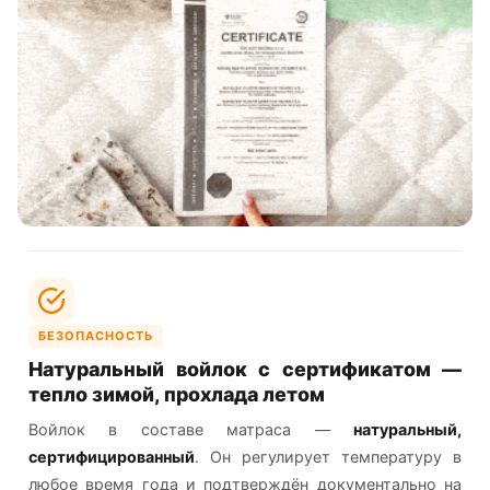
БЕЗОПАСНОСТЬ
Натуральный войлок с сертификатом —
тепло зимой, прохлада летом
Войлок в составе матраса —
натуральный,
сертифицированный
. Он регулирует температуру в
любое время года и подтверждён документально на