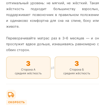
оптимальный уровень: не мягкий, не жёсткий. Такая
жёсткость подходит большинству взрослых,
поддерживает позвоночник в правильном положении
и одинаково комфортна для сна на спине, боку или
животе.
Переворачивайте матрас раз в 3–6 месяцев — и он
прослужит вдвое дольше, изнашиваясь равномерно с
обеих сторон.
3
3
⇄
Сторона А
Сторона Б
средняя жёсткость
средняя жёсткость
СКОРОСТЬ