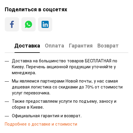
Поделиться в соцсетях
Доставка
Оплата
Гарантия
Возврат
Доставка на большинство товаров БЕСПЛАТНАЯ по
Киеву. Перечень акционной продукции уточняйте у
менеджера.
Мы являемся партнерами Новой почты, у нас самая
дешевая логистика со скидками до 70% от стоимости
услуг перевозчика.
Также предоставляем услуги по подъему, заносу и
сборке в Киеве.
Официальная гарантия и возврат.
Подробнее о доставке и стоимости