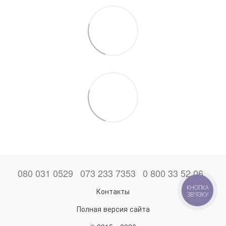
080 031 0529
073 233 7353
0 800 33 52 06
КНОПКА
Контакты
ЗВ'ЯЗКУ
Полная версия сайта