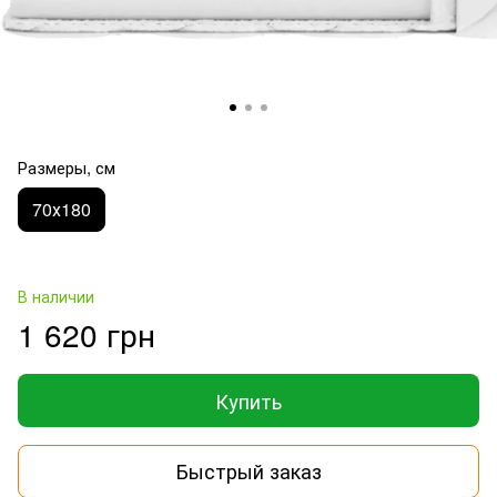
Размеры, см
70х180
В наличии
1 620 грн
Купить
Быстрый заказ