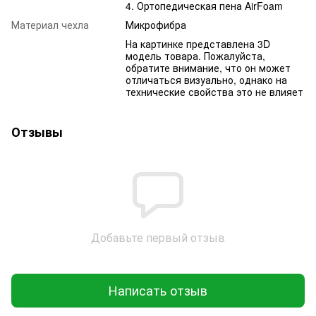
4. Ортопедическая пена AirFoam
Материал чехла
Микрофибра
На картинке представлена 3D
модель товара. Пожалуйста,
обратите внимание, что он может
отличаться визуально, однако на
технические свойства это не влияет
Отзывы
Добавьте первый отзыв
Написать отзыв