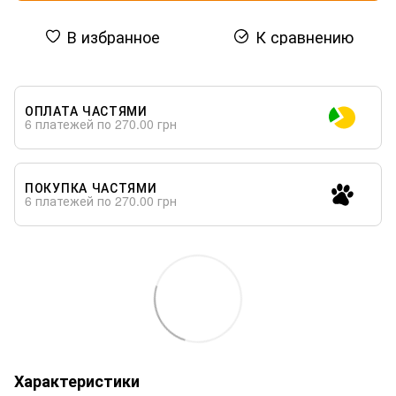
В избранное
К сравнению
ОПЛАТА ЧАСТЯМИ
6 платежей по 270.00 грн
ПОКУПКА ЧАСТЯМИ
6 платежей по 270.00 грн
Характеристики