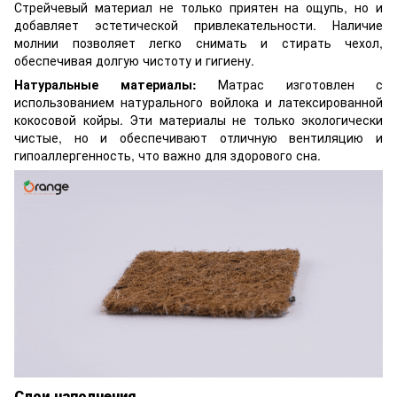
Стрейчевый материал не только приятен на ощупь, но и
добавляет эстетической привлекательности. Наличие
молнии позволяет легко снимать и стирать чехол,
обеспечивая долгую чистоту и гигиену.
Натуральные материалы:
Матрас изготовлен с
использованием натурального войлока и латексированной
кокосовой койры. Эти материалы не только экологически
чистые, но и обеспечивают отличную вентиляцию и
гипоаллергенность, что важно для здорового сна.
Слои наполнения