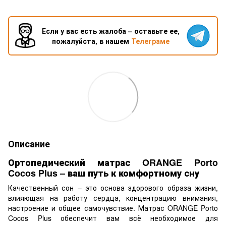
Если у вас есть жалоба – оставьте ее,
пожалуйста, в нашем
Телеграме
Описание
Ортопедический матрас ORANGE Porto
Cocos Plus – ваш путь к комфортному сну
Качественный сон – это основа здорового образа жизни,
влияющая на работу сердца, концентрацию внимания,
настроение и общее самочувствие. Матрас ORANGE Porto
Cocos Plus обеспечит вам всё необходимое для