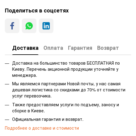
Поделиться в соцсетях
Доставка
Оплата
Гарантия
Возврат
Доставка на большинство товаров БЕСПЛАТНАЯ по
Киеву. Перечень акционной продукции уточняйте у
менеджера.
Мы являемся партнерами Новой почты, у нас самая
дешевая логистика со скидками до 70% от стоимости
услуг перевозчика.
Также предоставляем услуги по подъему, заносу и
сборке в Киеве.
Официальная гарантия и возврат.
Подробнее о доставке и стоимости