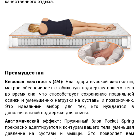
качественного отдыха.
Преимущества
Высокая жесткость (4/4):
Благодаря высокой жесткости,
матрас обеспечивает стабильную поддержку вашего тела
во время сна, что способствует сохранению правильной
осанки и уменьшению нагрузки на суставы и позвоночник.
Это идеальный выбор для тех, кто нуждается в
дополнительной поддержке для спины.
Анатомический эффект:
Пружинный блок Pocket Spring
прекрасно адаптируется к контурам вашего тела, уменьшая
давление на суставы и мышцы. Это позволяет вам