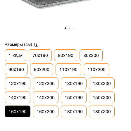
Размеры (см)
1 кв.м
70х190
80х190
80х200
90х190
90х200
110х190
110х200
120х190
120х200
130х190
130х200
140х190
140х200
150х190
150х200
160х190
160х200
180х190
180х200