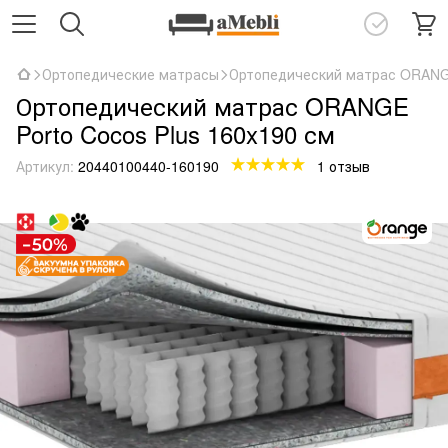
Ортопедические матрасы
Ортопедический матрас ORANGE
Ортопедический матрас ORANGE
Porto Cocos Plus 160x190 см
Артикул:
20440100440-160190
1 отзыв