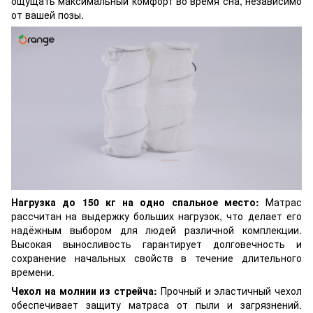
ощущать максимальный комфорт во время сна, независимо
от вашей позы.
Нагрузка до 150 кг на одно спальное место:
Матрас
рассчитан на выдержку больших нагрузок, что делает его
надёжным выбором для людей различной комплекции.
Высокая выносливость гарантирует долговечность и
сохранение начальных свойств в течение длительного
времени.
Чехол на молнии из стрейча:
Прочный и эластичный чехол
обеспечивает защиту матраса от пыли и загрязнений.