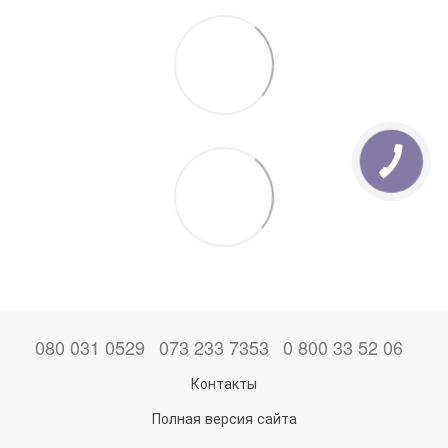
080 031 0529
073 233 7353
0 800 33 52 06
Контакты
Полная версия сайта