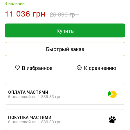
В наличии
11 036 грн
26 096 грн
Купить
Быстрый заказ
В избранное
К сравнению
ОПЛАТА ЧАСТЯМИ
6 платежей по 1 839.33 грн
ПОКУПКА ЧАСТЯМИ
6 платежей по 1 839.33 грн