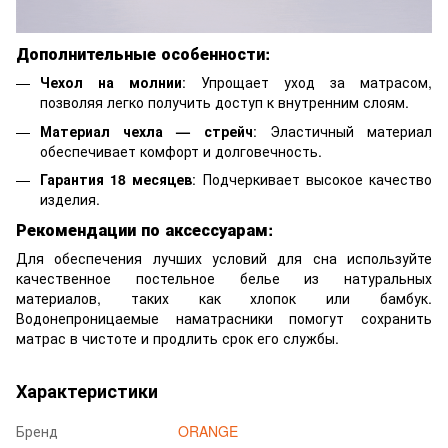
Дополнительные особенности:
Чехол на молнии
: Упрощает уход за матрасом,
позволяя легко получить доступ к внутренним слоям.
Материал чехла — стрейч
: Эластичный материал
обеспечивает комфорт и долговечность.
Гарантия 18 месяцев
: Подчеркивает высокое качество
изделия.
Рекомендации по аксессуарам:
Для обеспечения лучших условий для сна используйте
качественное постельное белье из натуральных
материалов, таких как хлопок или бамбук.
Водонепроницаемые наматрасники помогут сохранить
матрас в чистоте и продлить срок его службы.
Характеристики
Бренд
ORANGE