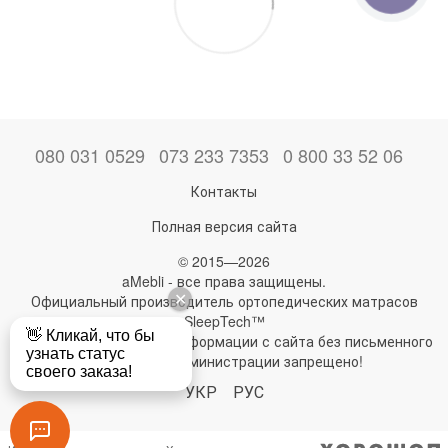
080 031 0529
073 233 7353
0 800 33 52 06
Контакты
Полная версия сайта
© 2015—2026
aMebli - все права защищены.
Официальный производитель ортопедических матрасов
SleepTech™
Любое использование информации с сайта без письменного
разрешения администрации запрещено!
УКР
РУС