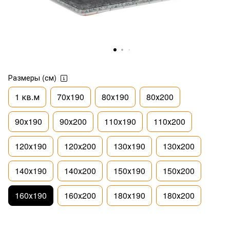
Размеры (см)
1 кв.м
70х190
80х190
80х200
90х190
90х200
110х190
110х200
120х190
120х200
130х190
130х200
140х190
140х200
150х190
150х200
160х190
160х200
180х190
180х200