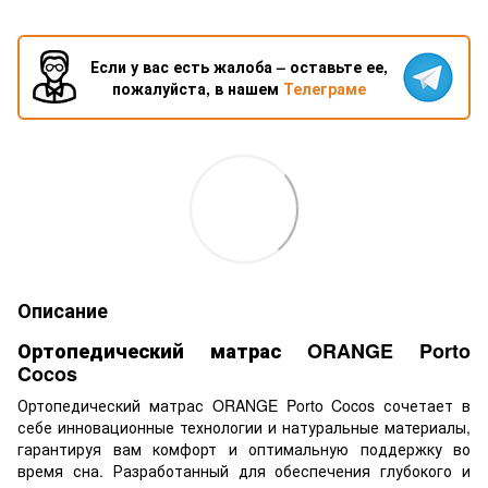
Если у вас есть жалоба – оставьте ее,
пожалуйста, в нашем
Телеграме
Описание
Ортопедический матрас ORANGE Porto
Cocos
Ортопедический матрас ORANGE Porto Cocos сочетает в
себе инновационные технологии и натуральные материалы,
гарантируя вам комфорт и оптимальную поддержку во
время сна. Разработанный для обеспечения глубокого и