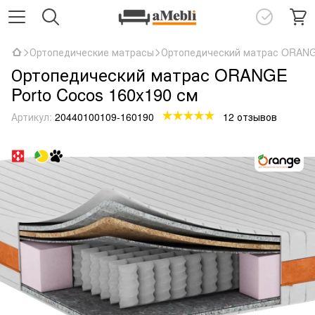
Ортопедические матрасы
Ортопедический матрас ORANGE
Ортопедический матрас ORANGE
Porto Cocos 160x190 см
Артикул:
20440100109-160190
12 отзывов