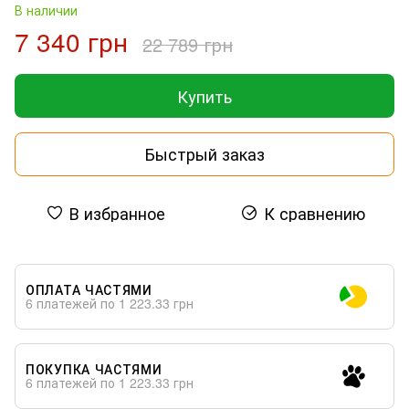
В наличии
7 340 грн
22 789 грн
Купить
Быстрый заказ
В избранное
К сравнению
ОПЛАТА ЧАСТЯМИ
6 платежей по 1 223.33 грн
ПОКУПКА ЧАСТЯМИ
6 платежей по 1 223.33 грн