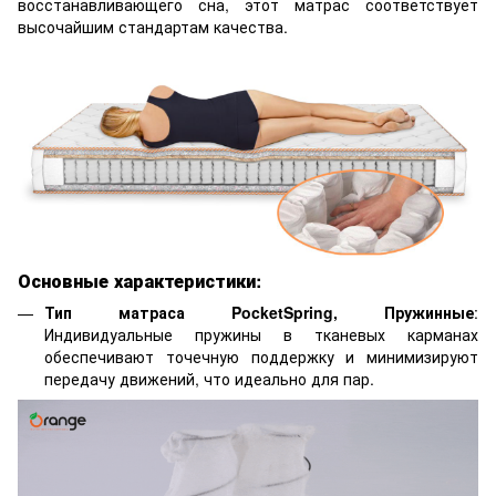
восстанавливающего сна, этот матрас соответствует
высочайшим стандартам качества.
Основные характеристики:
Тип матраса PocketSpring, Пружинные
:
Индивидуальные пружины в тканевых карманах
обеспечивают точечную поддержку и минимизируют
передачу движений, что идеально для пар.