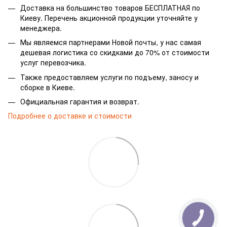
Доставка на большинство товаров БЕСПЛАТНАЯ по
Киеву. Перечень акционной продукции уточняйте у
менеджера.
Мы являемся партнерами Новой почты, у нас самая
дешевая логистика со скидками до 70% от стоимости
услуг перевозчика.
Также предоставляем услуги по подъему, заносу и
сборке в Киеве.
Официальная гарантия и возврат.
Подробнее о доставке и стоимости