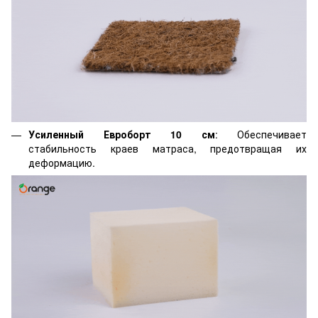
Усиленный Евроборт 10 см
: Обеспечивает
стабильность краев матраса, предотвращая их
деформацию.