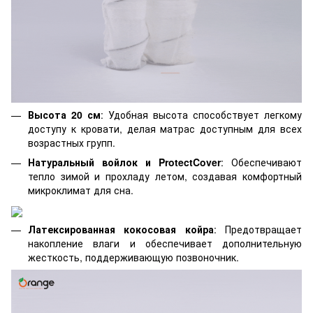
Высота 20 см
: Удобная высота способствует легкому
доступу к кровати, делая матрас доступным для всех
возрастных групп.
Натуральный войлок и ProtectCover
: Обеспечивают
тепло зимой и прохладу летом, создавая комфортный
микроклимат для сна.
Латексированная кокосовая койра
: Предотвращает
накопление влаги и обеспечивает дополнительную
жесткость, поддерживающую позвоночник.