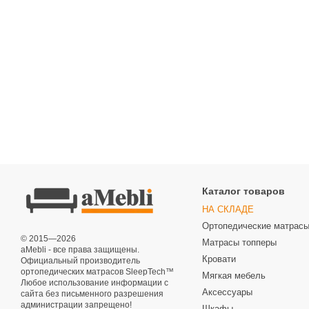
Каталог товаров
НА СКЛАДЕ
Ортопедические матрас
© 2015—2026
Матрасы топперы
aMebli - все права защищены.
Кровати
Официальный производитель
ортопедических матрасов SleepTech™
Мягкая мебель
Любое использование информации с
Аксессуары
сайта без письменного разрешения
администрации запрещено!
Шкафы