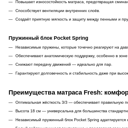
Повышает износостойкость матраса, предотвращая смина
Способствует вентиляции внутренних слоёв.
Создаёт приятную мягкость и защиту между пенными и п
Пружинный блок Pocket Spring
Независимые пружины, которые точечно реагируют на дав
Обеспечивают анатомическую поддержку, особенно в зоне 
Снижают передачу движений — идеально для пар.
Гарантируют долговечность и стабильность даже при высок
Преимущества матраса Fresh
: комфо
Оптимальная жёсткость 3/3 — обеспечивает правильную п
Высота 18 см — универсальна для большинства стандартн
Независимый пружинный блок Pocket Spring адаптируется 