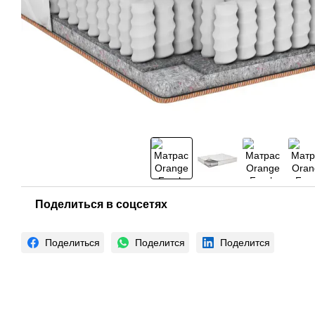
Поделиться в соцсетях
Поделиться
Поделится
Поделится