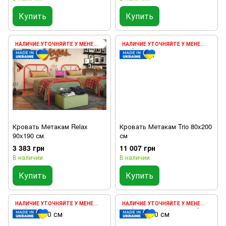
Купить
Купить
НАЛИЧИЕ УТОЧНЯЙТЕ У МЕНЕДЖЕРА
НАЛИЧИЕ УТОЧНЯЙТЕ У МЕНЕДЖЕРА
Кровать Метакам Relax
Кровать Метакам Trio 80x200
90x190 см
см
3 383 грн
11 007 грн
В наличии
В наличии
Купить
Купить
НАЛИЧИЕ УТОЧНЯЙТЕ У МЕНЕДЖЕРА
НАЛИЧИЕ УТОЧНЯЙТЕ У МЕНЕДЖЕРА