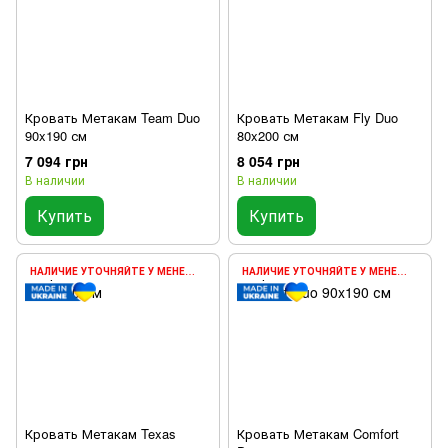
Кровать Метакам Team Duo
Кровать Метакам Fly Duo
90x190 см
80x200 см
7 094 грн
8 054 грн
В наличии
В наличии
Купить
Купить
НАЛИЧИЕ УТОЧНЯЙТЕ У МЕНЕДЖЕРА
НАЛИЧИЕ УТОЧНЯЙТЕ У МЕНЕДЖЕРА
Кровать Метакам Texas
Кровать Метакам Comfort