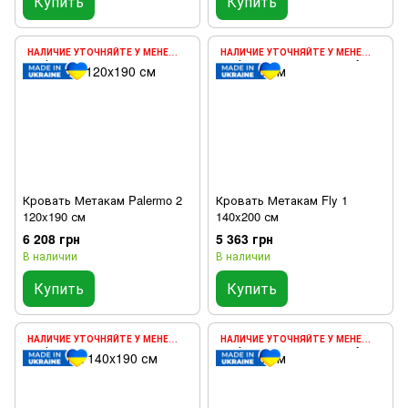
Купить
Купить
НАЛИЧИЕ УТОЧНЯЙТЕ У МЕНЕДЖЕРА
НАЛИЧИЕ УТОЧНЯЙТЕ У МЕНЕДЖЕРА
Кровать Метакам Palermo 2
Кровать Метакам Fly 1
120x190 см
140x200 см
6 208 грн
5 363 грн
В наличии
В наличии
Купить
Купить
НАЛИЧИЕ УТОЧНЯЙТЕ У МЕНЕДЖЕРА
НАЛИЧИЕ УТОЧНЯЙТЕ У МЕНЕДЖЕРА