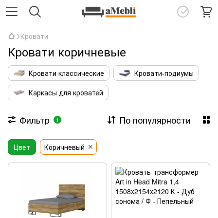
Кровати
Кровати коричневые
Кровати классические
Кровати-подиумы
Каркасы для кроватей
Фильтр
По популярности
1
Цвет
Коричневый