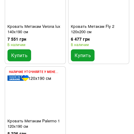
Кровать Метакам Verona lux
Кровать Метакам Fly 2
140x190 см
120x200 см
7 551 грн
6 477 грн
В наличии
В наличии
Купить
Купить
НАЛИЧИЕ УТОЧНЯЙТЕ У МЕНЕДЖЕРА
Кровать Метакам Palermo 1
120x190 см
5 226 грн