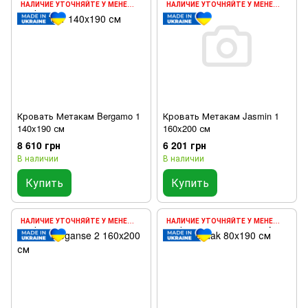
НАЛИЧИЕ УТОЧНЯЙТЕ У МЕНЕДЖЕРА
НАЛИЧИЕ УТОЧНЯЙТЕ У МЕНЕДЖЕРА
Кровать Метакам Bergamo 1
Кровать Метакам Jasmin 1
140x190 см
160x200 см
8 610 грн
6 201 грн
В наличии
В наличии
Купить
Купить
НАЛИЧИЕ УТОЧНЯЙТЕ У МЕНЕДЖЕРА
НАЛИЧИЕ УТОЧНЯЙТЕ У МЕНЕДЖЕРА