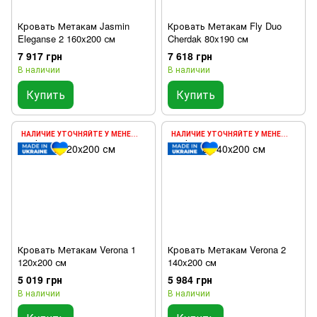
Кровать Метакам Jasmin
Кровать Метакам Fly Duo
Eleganse 2 160x200 см
Cherdak 80x190 см
7 917 грн
7 618 грн
В наличии
В наличии
Купить
Купить
НАЛИЧИЕ УТОЧНЯЙТЕ У МЕНЕДЖЕРА
НАЛИЧИЕ УТОЧНЯЙТЕ У МЕНЕДЖЕРА
Кровать Метакам Verona 1
Кровать Метакам Verona 2
120x200 см
140x200 см
5 019 грн
5 984 грн
В наличии
В наличии