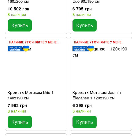
160x200 см
Duo 90x190 см
10 502 грн
6 795 грн
В наличии
В наличии
Купить
Купить
НАЛИЧИЕ УТОЧНЯЙТЕ У МЕНЕДЖЕРА
НАЛИЧИЕ УТОЧНЯЙТЕ У МЕНЕДЖЕРА
Кровать Метакам Brio 1
Кровать Метакам Jasmin
140x190 см
Eleganse 1 120x190 см
7 982 грн
6 398 грн
В наличии
В наличии
Купить
Купить