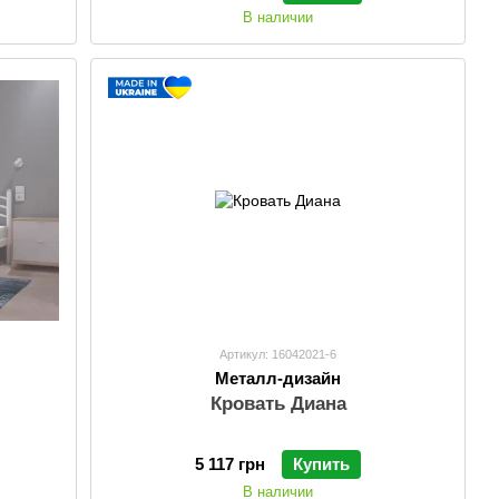
В наличии
Артикул: 16042021-6
Металл-дизайн
Кровать Диана
5 117 грн
Купить
В наличии