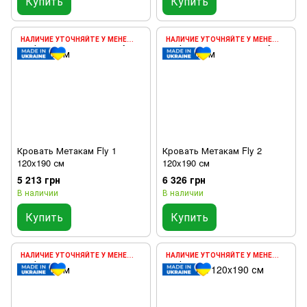
Купить
Купить
НАЛИЧИЕ УТОЧНЯЙТЕ У МЕНЕДЖЕРА
НАЛИЧИЕ УТОЧНЯЙТЕ У МЕНЕДЖЕРА
Кровать Метакам Fly 1
Кровать Метакам Fly 2
120x190 см
120x190 см
5 213 грн
6 326 грн
В наличии
В наличии
Купить
Купить
НАЛИЧИЕ УТОЧНЯЙТЕ У МЕНЕДЖЕРА
НАЛИЧИЕ УТОЧНЯЙТЕ У МЕНЕДЖЕРА