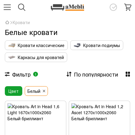
Кровати
Белые кровати
Кровати классические
Кровати-подиумы
Каркасы для кроватей
Фильтр
По популярности
1
Цвет
Белый