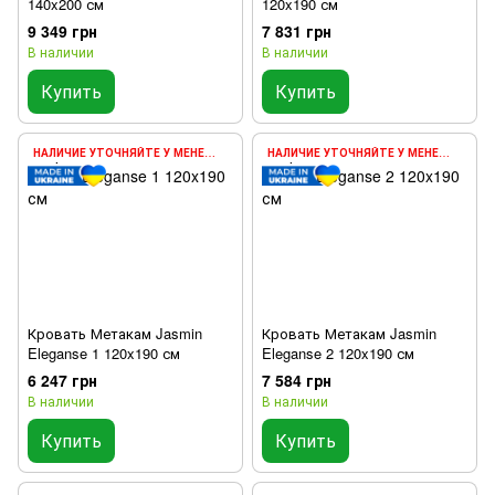
140x200 см
120x190 см
9 349 грн
7 831 грн
В наличии
В наличии
Купить
Купить
НАЛИЧИЕ УТОЧНЯЙТЕ У МЕНЕДЖЕРА
НАЛИЧИЕ УТОЧНЯЙТЕ У МЕНЕДЖЕРА
Кровать Метакам Jasmin
Кровать Метакам Jasmin
Eleganse 1 120x190 см
Eleganse 2 120x190 см
6 247 грн
7 584 грн
В наличии
В наличии
Купить
Купить