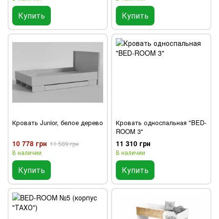
Купить
Купить
Кровать Junior, белое дерево
Кровать односпальная "BED-
ROOM 3"
10 778 грн
11 310 грн
11 589 грн
В наличии
В наличии
Купить
Купить