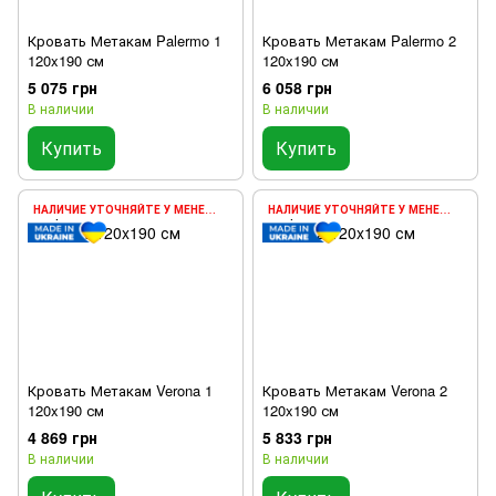
Кровать Метакам Palermo 1
Кровать Метакам Palermo 2
120x190 см
120x190 см
5 075 грн
6 058 грн
В наличии
В наличии
Купить
Купить
НАЛИЧИЕ УТОЧНЯЙТЕ У МЕНЕДЖЕРА
НАЛИЧИЕ УТОЧНЯЙТЕ У МЕНЕДЖЕРА
Кровать Метакам Verona 1
Кровать Метакам Verona 2
120x190 см
120x190 см
4 869 грн
5 833 грн
В наличии
В наличии