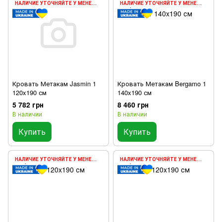
НАЛИЧИЕ УТОЧНЯЙТЕ У МЕНЕДЖЕРА
НАЛИЧИЕ УТОЧНЯЙТЕ У МЕНЕДЖЕРА
Кровать Метакам Jasmin 1
Кровать Метакам Bergamo 1
120x190 см
140x190 см
5 782 грн
8 460 грн
В наличии
В наличии
Купить
Купить
НАЛИЧИЕ УТОЧНЯЙТЕ У МЕНЕДЖЕРА
НАЛИЧИЕ УТОЧНЯЙТЕ У МЕНЕДЖЕРА