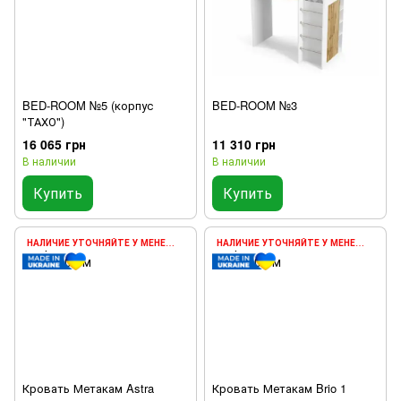
BED-ROOM №5 (корпус
BED-ROOM №3
"ТАХО")
16 065 грн
11 310 грн
В наличии
В наличии
Купить
Купить
НАЛИЧИЕ УТОЧНЯЙТЕ У МЕНЕДЖЕРА
НАЛИЧИЕ УТОЧНЯЙТЕ У МЕНЕДЖЕРА
Кровать Метакам Astra
Кровать Метакам Brio 1