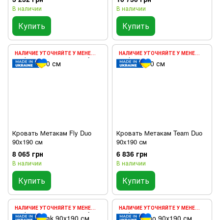
В наличии
В наличии
Купить
Купить
НАЛИЧИЕ УТОЧНЯЙТЕ У МЕНЕДЖЕРА
НАЛИЧИЕ УТОЧНЯЙТЕ У МЕНЕДЖЕРА
Кровать Метакам Fly Duo
Кровать Метакам Team Duo
90x190 см
90x190 см
8 065 грн
6 836 грн
В наличии
В наличии
Купить
Купить
НАЛИЧИЕ УТОЧНЯЙТЕ У МЕНЕДЖЕРА
НАЛИЧИЕ УТОЧНЯЙТЕ У МЕНЕДЖЕРА