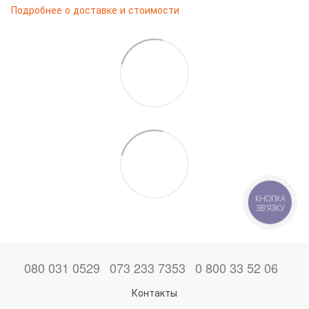
Подробнее о доставке и стоимости
КНОПКА
ЗВ'ЯЗКУ
080 031 0529
073 233 7353
0 800 33 52 06
Контакты