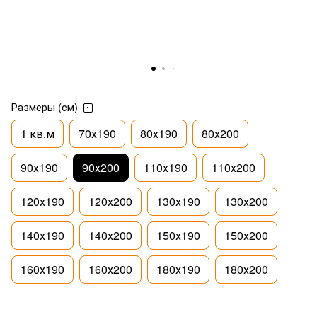
Размеры (см)
1 кв.м
70х190
80х190
80х200
90х190
90х200
110х190
110х200
120х190
120х200
130х190
130х200
140х190
140х200
150х190
150х200
160х190
160х200
180х190
180х200