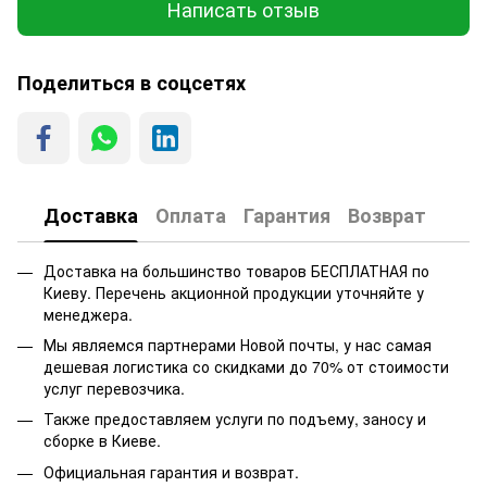
Написать отзыв
Поделиться в соцсетях
Доставка
Оплата
Гарантия
Возврат
Доставка на большинство товаров БЕСПЛАТНАЯ по
Киеву. Перечень акционной продукции уточняйте у
менеджера.
Мы являемся партнерами Новой почты, у нас самая
дешевая логистика со скидками до 70% от стоимости
услуг перевозчика.
Также предоставляем услуги по подъему, заносу и
сборке в Киеве.
Официальная гарантия и возврат.