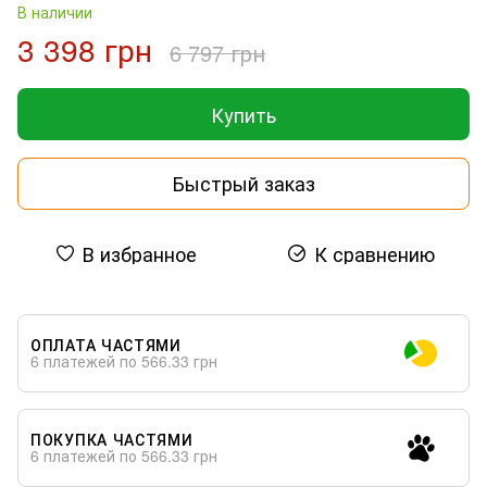
В наличии
3 398 грн
6 797 грн
Купить
Быстрый заказ
В избранное
К сравнению
ОПЛАТА ЧАСТЯМИ
6 платежей по 566.33 грн
ПОКУПКА ЧАСТЯМИ
6 платежей по 566.33 грн