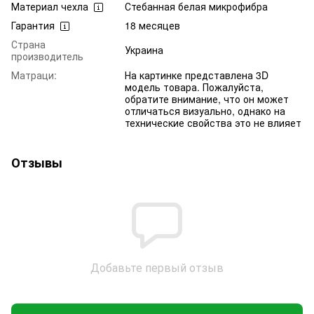
Материал чехла
Стебанная белая микрофибра
Гарантия
18 месяцев
Страна
Украина
производитель
Матраци:
На картинке представлена 3D
модель товара. Пожалуйста,
обратите внимание, что он может
отличаться визуально, однако на
технические свойства это не влияет
Отзывы
Добавьте первый отзыв