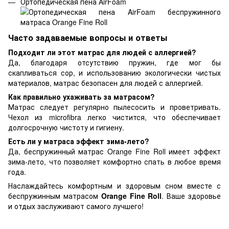
Ортопедическая пена AirFoam
Часто задаваемые вопросы и ответы
Подходит ли этот матрас для людей с аллергией?
Да, благодаря отсутствию пружин, где мог бы
скапливаться сор, и использованию экологически чистых
материалов, матрас безопасен для людей с аллергией.
Как правильно ухаживать за матрасом?
Матрас следует регулярно пылесосить и проветривать.
Чехол из microfibra легко чистится, что обеспечивает
долгосрочную чистоту и гигиену.
Есть ли у матраса эффект зима-лето?
Да, беспружинный матрас Orange Fine Roll имеет эффект
зима-лето, что позволяет комфортно спать в любое время
года.
Наслаждайтесь комфортным и здоровым сном вместе с
беспружинным матрасом
Orange Fine Roll
. Ваше здоровье
и отдых заслуживают самого лучшего!