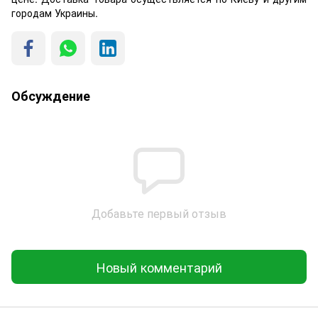
городам Украины.
Обсуждение
Добавьте первый отзыв
Новый комментарий