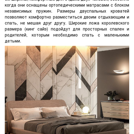
когда они оснащены ортопедическими матрасами с блоком
независимых пружин. Размеры двуспальных кроватей
позволяют комфортно разместиться двоим отдыхающим и
спать, не мешая друг другу. Широкие ложа королевского
размера (кинг сайз) подойдут для просторных спален и
родителей, которым необходимо спать с маленькими
детьми.