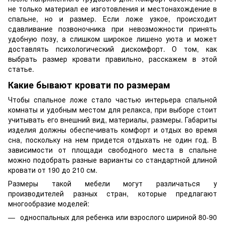
не только материал ее изготовления и местонахождение в
спальне, но и размер. Если ложе узкое, происходит
сдавливание позвоночника при невозможности принять
удобную позу, а слишком широкое лишено уюта и может
доставлять психологический дискомфорт. О том, как
выбрать размер кровати правильно, расскажем в этой
статье.
Какие бывают кровати по размерам
Чтобы спальное ложе стало частью интерьера спальной
комнаты и удобным местом для релакса, при выборе стоит
учитывать его внешний вид, материалы, размеры. Габариты
изделия должны обеспечивать комфорт и отдых во время
сна, поскольку на нем придется отдыхать не один год. В
зависимости от площади свободного места в спальне
можно подобрать разные варианты со стандартной длиной
кровати от 190 до 210 см.
Размеры такой мебели могут различаться у
производителей разных стран, которые предлагают
многообразие моделей:
односпальных для ребенка или взрослого шириной 80-90