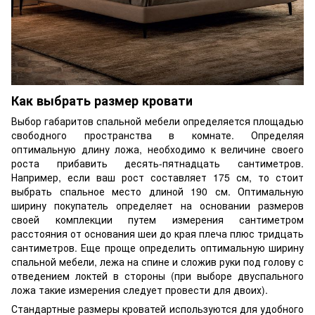
Как выбрать размер кровати
Выбор габаритов спальной мебели определяется площадью
свободного пространства в комнате. Определяя
оптимальную длину ложа, необходимо к величине своего
роста прибавить десять-пятнадцать сантиметров.
Например, если ваш рост составляет 175 см, то стоит
выбрать спальное место длиной 190 см. Оптимальную
ширину покупатель определяет на основании размеров
своей комплекции путем измерения сантиметром
расстояния от основания шеи до края плеча плюс тридцать
сантиметров. Еще проще определить оптимальную ширину
спальной мебели, лежа на спине и сложив руки под голову с
отведением локтей в стороны (при выборе двуспального
ложа такие измерения следует провести для двоих).
Стандартные размеры кроватей используются для удобного