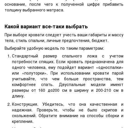
основание, после чего к полученной цифре прибавить
толщину выбранного матраса.
Какой вариант все-таки выбрать
При выборе кровати следует учесть ваши габариты и массу
тела, стиль спальни, личные предпочтения, бюджет.
Выбирайте удобную модель по таким параметрам:
Стандартный размер спального ложа с учетом
потребности спящих. Если кровать предназначена для
одного человека, ему подойдет вариант «односпалки»
или «полуторки». При использовании кровати парой
учитывайте, что чем больше пространства, тем
комфортнее спать. Двуспальные модели имеют
размеры от 160 до200 см в ширину и 200-210 см в
длину.
Конструкция. Убедитесь, что она качественная и
надежная. Проверьте, чтобы не было скрипов и
скольжений. Обратите внимание на способы сборки и
крепления.