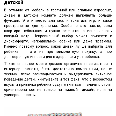
детской
В отличие от мебели в гостиной или спальне взрослых,
диван в детской комнате должен выполнять больше
функций. Это и место для сна, и зона для игр, и даже
пространство для хранения. Особенно это важно, если
квартира небольшая и нужно эффективно использовать
каждый метр. Неправильный выбор может привести к
дискомфорту, неправильной осанке или даже травмам.
Именно поэтому вопрос, какой диван лучше выбрать для
ребенка, — это не про мимолетную покупку, а про
долгосрочную инвестицию в здоровье и уют ребенка.
Также спальное место должно органично вписываться в
интерьер комнаты, быть достаточно компактным, но не
тесным, легко раскладываться и выдерживать активное
поведение детей. Учитывайте и тот факт, что с возрастом
вкусы и привычки ребенка будут меняться — значит, стоит
ориентироваться не только на «милый» дизайн, но и на
универсальность.