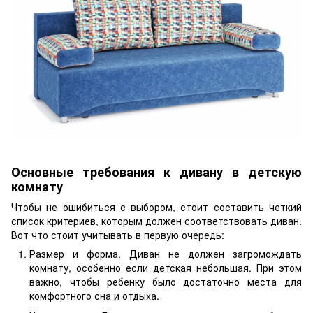
Основные требования к дивану в детскую
комнату
Чтобы не ошибиться с выбором, стоит составить четкий
список критериев, которым должен соответствовать диван.
Вот что стоит учитывать в первую очередь:
Размер и форма. Диван не должен загромождать
комнату, особенно если детская небольшая. При этом
важно, чтобы ребенку было достаточно места для
комфортного сна и отдыха.