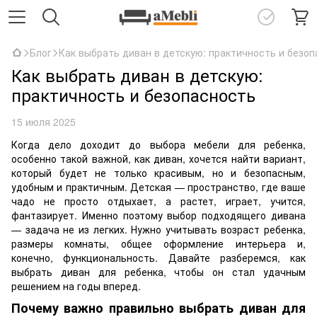
Блог
Как выбрать диван в детскую: практичность и безо
Как выбрать диван в детскую:
практичность и безопасность
15 июля 2025
Когда дело доходит до выбора мебели для ребенка,
особенно такой важной, как диван, хочется найти вариант,
который будет не только красивым, но и безопасным,
удобным и практичным. Детская — пространство, где ваше
чадо не просто отдыхает, а растет, играет, учится,
фантазирует. Именно поэтому выбор подходящего дивана
— задача не из легких. Нужно учитывать возраст ребенка,
размеры комнаты, общее оформление интерьера и,
конечно, функциональность. Давайте разберемся, как
выбрать диван для ребенка, чтобы он стал удачным
решением на годы вперед.
Почему важно правильно выбрать диван для