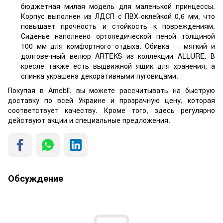
бюджетная милая модель для маленькой принцессы.
Корпус выполнен из ЛДСП с ПВХ-оклейкой 0,6 мм, что
повышает прочность и стойкость к повреждениям.
Сиденье наполнено ортопедической пеной толщиной
100 мм для комфортного отдыха. Обивка — мягкий и
долговечный велюр ARTEKS из коллекции ALLURE. В
кресле также есть выдвижной ящик для хранения, а
спинка украшена декоративными пуговицами.
Покупая в Amebli, вы можете рассчитывать на быструю
доставку по всей Украине и прозрачную цену, которая
соответствует качеству. Кроме того, здесь регулярно
действуют акции и специальные предложения.
Обсуждение