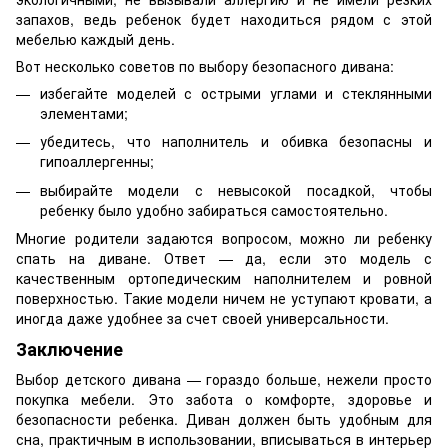
запахов, ведь ребенок будет находиться рядом с этой
мебелью каждый день.
Вот несколько советов по выбору безопасного дивана:
избегайте моделей с острыми углами и стеклянными
элементами;
убедитесь, что наполнитель и обивка безопасны и
гипоаллергенны;
выбирайте модели с невысокой посадкой, чтобы
ребенку было удобно забираться самостоятельно.
Многие родители задаются вопросом, можно ли ребенку
спать на диване. Ответ — да, если это модель с
качественным ортопедическим наполнителем и ровной
поверхностью. Такие модели ничем не уступают кровати, а
иногда даже удобнее за счет своей универсальности.
Заключение
Выбор детского дивана — гораздо больше, нежели просто
покупка мебели. Это забота о комфорте, здоровье и
безопасности ребенка. Диван должен быть удобным для
сна, практичным в использовании, вписываться в интерьер