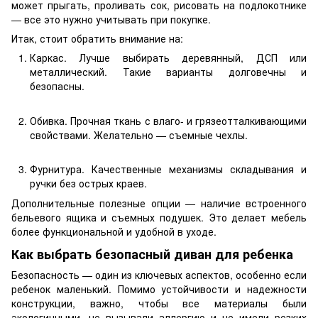
может прыгать, проливать сок, рисовать на подлокотнике
— все это нужно учитывать при покупке.
Итак, стоит обратить внимание на:
Каркас. Лучше выбирать деревянный, ДСП или
металлический. Такие варианты долговечны и
безопасны.
Обивка. Прочная ткань с влаго- и грязеотталкивающими
свойствами. Желательно — съемные чехлы.
Фурнитура. Качественные механизмы складывания и
ручки без острых краев.
Дополнительные полезные опции — наличие встроенного
бельевого ящика и съемных подушек. Это делает мебель
более функциональной и удобной в уходе.
Как выбрать безопасный диван для ребенка
Безопасность — один из ключевых аспектов, особенно если
ребенок маленький. Помимо устойчивости и надежности
конструкции, важно, чтобы все материалы были
экологичными, не вызывали аллергию и не имели резких