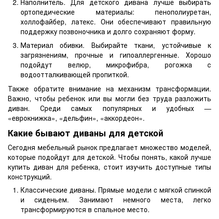
Наполнитель. Для детского дивана лучше выбирать
ортопедические материалы: пенополиуретан,
холлофайбер, латекс. Они обеспечивают правильную
поддержку позвоночника и долго сохраняют форму.
Материал обивки. Выбирайте ткани, устойчивые к
загрязнениям, прочные и гипоаллергенные. Хорошо
подойдут велюр, микрофибра, рогожка с
водоотталкивающей пропиткой.
Также обратите внимание на механизм трансформации.
Важно, чтобы ребенок или вы могли без труда разложить
диван. Среди самых популярных и удобных —
«еврокнижка», «дельфин», «аккордеон».
Какие бывают диваны для детской
Сегодня мебельный рынок предлагает множество моделей,
которые подойдут для детской. Чтобы понять, какой лучше
купить диван для ребенка, стоит изучить доступные типы
конструкций.
Классические диваны. Прямые модели с мягкой спинкой
и сиденьем. Занимают немного места, легко
трансформируются в спальное место.