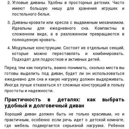
Угловые диваны. Удобны в просторных детских. Часто
имеют большую нишу для хранения игрушек и
постельного белья.
Диваны-кровати или кресла с выдвижным механизмом.
Идеальны для ежедневного сна. Компактны в
сложенном виде, а в разложенном превращаются в
полноценную кровать.
Модульные конструкции. Состоят из отдельных секций,
которые можно переставлять и комбинировать.
Подходят для подростков и активных детей.
Перед тем как покупать, важно понимать, сколько места вы
готовы выделить под диван, будет ли он использоваться
ежедневно для сна и какую нагрузку должен выдерживать.
Иногда лучше отказаться от сложных конструкций в пользу
простоты и надежности.
Практичность в деталях: как выбрать
удобный и долговечный диван
Хороший диван должен быть не только красивым, но и
практичным, особенно если речь идет о детской комнате,
где мебель подвергается серьезной нагрузке. Ребенок