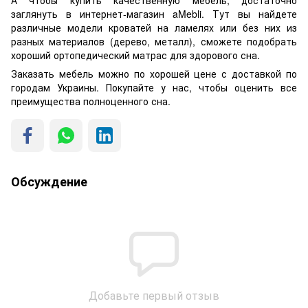
А чтобы купить качественную мебель, достаточно
заглянуть в интернет-магазин aMebli. Тут вы найдете
различные модели кроватей на ламелях или без них из
разных материалов (дерево, металл), сможете подобрать
хороший ортопедический матрас для здорового сна.
Заказать мебель можно по хорошей цене с доставкой по
городам Украины. Покупайте у нас, чтобы оценить все
преимущества полноценного сна.
Обсуждение
Добавьте первый отзыв