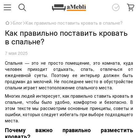
Блог
Как правильно поставить кровать в спальне?
Как правильно поставить кровать
в спальне?
7 мая 2025
Спальня — это не просто помещение, это комната, куда
человек приходит отдыхать, спать, отвлечься от
ежедневной суеты. Поэтому ее интерьер должен быть
продуман до мелочей. Не последнее место в обустройстве
спальни играет местоположение спального места.
Многих людей интересует, как правильно ставить кровать в
спальне, чтобы было удобно, комфортно и безопасно. В
этом тексте мы рассмотрим основные принципы, советы и
ошибки, которых следует избегать при выборе подходящего
места.
Почему важно правильно разместить
кровать?