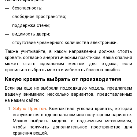
безопасность;
свободное пространство;
поддержка стены;
видимость двери;
отсутствие чрезмерного количества электроники.
Также учитывайте, в каком направлении должна стоять
кровать согласно энергетическим практикам. Ваша спальня
может стать идеальным местом для отдыха, если
правильно выбрать место и избежать базовых ошибок.
Какую кровать выбрать от производителя
Если вы еще не выбрали подходящую модель, предлагаем
вашему вниманию несколько вариантов, представленных
на нашем сайте:
Sofyno Престон
. Компактная угловая кровать, которая
выпускается в односпальном или полуторном варианте.
Можно выбрать модель с подъемным механизмом,
чтобы получить дополнительное пространство для
хранения вещей.