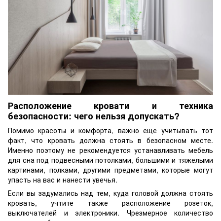
Расположение кровати и техника
безопасности: чего нельзя допускать?
Помимо красоты и комфорта, важно еще учитывать тот
факт, что кровать должна стоять в безопасном месте.
Именно поэтому не рекомендуется устанавливать мебель
для сна под подвесными потолками, большими и тяжелыми
картинами, полками, другими предметами, которые могут
упасть на вас и нанести увечья.
Если вы задумались над тем, куда головой должна стоять
кровать, учтите также расположение розеток,
выключателей и электроники. Чрезмерное количество