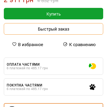
4 852 грн
Купить
Быстрый заказ
В избранное
К сравнению
ОПЛАТА ЧАСТЯМИ
6 платежей по 485.17 грн
ПОКУПКА ЧАСТЯМИ
6 платежей по 485.17 грн