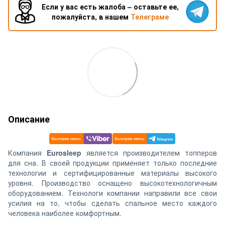
Если у вас есть жалоба – оставьте ее,
пожалуйста, в нашем
Телеграме
Описание
Компания
Eurosleep
является производителем топперов
для сна. В своей продукции применяет только последние
технологии и сертифицированные материалы высокого
уровня. Производство оснащено высокотехнологичным
оборудованием. Технологи компании направили все свои
усилия на то, чтобы сделать спальное место каждого
человека наиболее комфортным.