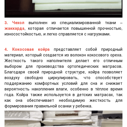
3. Чехол
выполнен из специализированной ткани –
жаккарда
, которая отличается повышенной прочностью,
износостойкостью, и легко справляется с нагрузками.
4. Кокосовая койра
представляет собой природный
материал, который создается из волокон кокосового ореха.
Жесткость такого наполнителя делает его отличным
выбором для производства ортопедических матрасов.
Благодаря своей природной структуре, койра позволяет
воздуху свободно циркулировать, что способствует
поддержанию комфортных условий для сна и снижает
вероятность накопления влаги, особенно в тёплое время
года. Койра также используется в детских матрасах, так
как она обеспечивает необходимую жесткость для
формирования правильной осанки у ребенка.