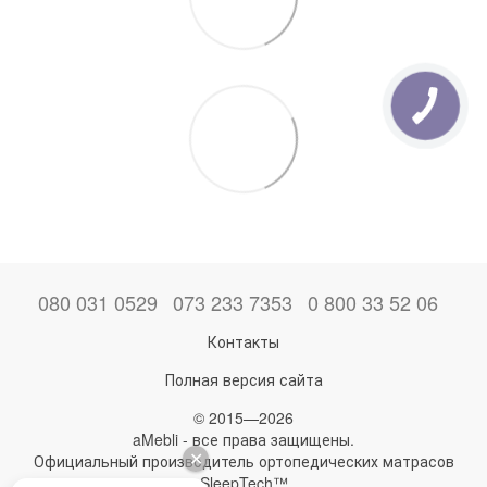
080 031 0529
073 233 7353
0 800 33 52 06
Контакты
Полная версия сайта
© 2015—2026
aMebli - все права защищены.
Официальный производитель ортопедических матрасов
SleepTech™