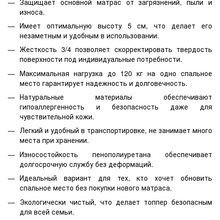
Защищает основной матрас от загрязнений, пыли и
износа.
Имеет оптимальную высоту 5 см, что делает его
незаметным и удобным в использовании.
Жесткость 3/4 позволяет скорректировать твердость
поверхности под индивидуальные потребности.
Максимальная нагрузка до 120 кг на одно спальное
место гарантирует надежность и долговечность.
Натуральные материалы обеспечивают
гипоаллергенность и безопасность даже для
чувствительной кожи.
Легкий и удобный в транспортировке, не занимает много
места при хранении.
Износостойкость пенополиуретана обеспечивает
долгосрочную службу без деформаций.
Идеальный вариант для тех, кто хочет обновить
спальное место без покупки нового матраса.
Экологически чистый, что делает топпер безопасным
для всей семьи.