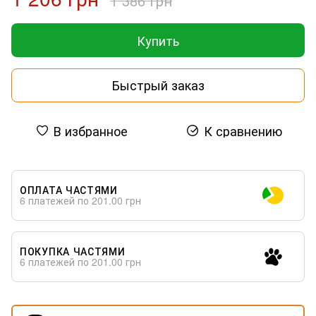
1 386 грн
Купить
Быстрый заказ
В избранное
К сравнению
ОПЛАТА ЧАСТЯМИ
6 платежей по 201.00 грн
ПОКУПКА ЧАСТЯМИ
6 платежей по 201.00 грн