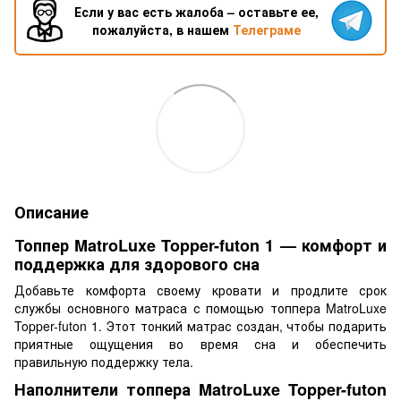
Если у вас есть жалоба – оставьте ее,
пожалуйста, в нашем
Телеграме
Описание
Топпер MatroLuxe Topper-futon 1 — комфорт и
поддержка для здорового сна
Добавьте комфорта своему кровати и продлите срок
службы основного матраса с помощью топпера MatroLuxe
Topper-futon 1. Этот тонкий матрас создан, чтобы подарить
приятные ощущения во время сна и обеспечить
правильную поддержку тела.
Наполнители топпера MatroLuxe Topper-futon