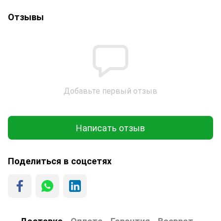
Отзывы
Добавьте первый отзыв
Написать отзыв
Поделиться в соцсетях