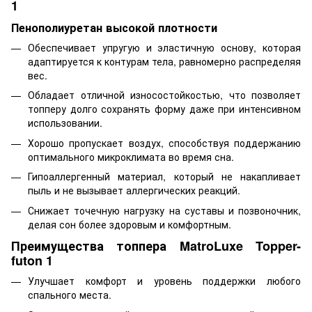
1
Пенополиуретан высокой плотности
Обеспечивает упругую и эластичную основу, которая
адаптируется к контурам тела, равномерно распределяя
вес.
Обладает отличной износостойкостью, что позволяет
топперу долго сохранять форму даже при интенсивном
использовании.
Хорошо пропускает воздух, способствуя поддержанию
оптимального микроклимата во время сна.
Гипоаллергенный материал, который не накапливает
пыль и не вызывает аллергических реакций.
Снижает точечную нагрузку на суставы и позвоночник,
делая сон более здоровым и комфортным.
Преимущества топпера MatroLuxe Topper-
futon 1
Улучшает комфорт и уровень поддержки любого
спального места.