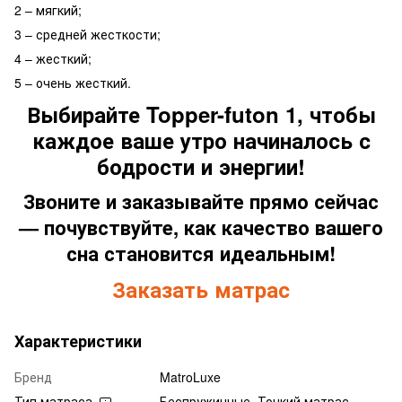
2 – мягкий;
3 – средней жесткости;
4 – жесткий;
5 – очень жесткий.
Выбирайте Topper-futon 1, чтобы
каждое ваше утро начиналось с
бодрости и энергии!
Звоните и заказывайте прямо сейчас
— почувствуйте, как качество вашего
сна становится идеальным!
Заказать матрас
Характеристики
Бренд
MatroLuxe
Тип матраса
Беспружинные, Тонкий матрас-