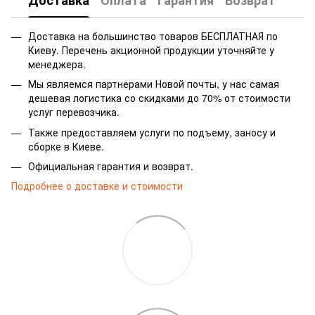
Доставка
Оплата
Гарантия
Возврат
Доставка на большинство товаров БЕСПЛАТНАЯ по
Киеву. Перечень акционной продукции уточняйте у
менеджера.
Мы являемся партнерами Новой почты, у нас самая
дешевая логистика со скидками до 70% от стоимости
услуг перевозчика.
Также предоставляем услуги по подъему, заносу и
сборке в Киеве.
Официальная гарантия и возврат.
Подробнее о доставке и стоимости