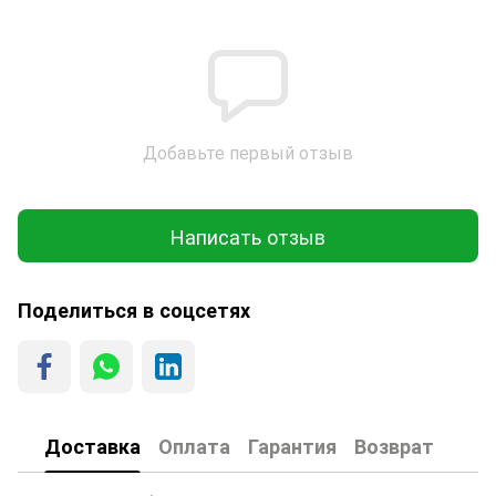
Добавьте первый отзыв
Написать отзыв
Поделиться в соцсетях
Доставка
Оплата
Гарантия
Возврат