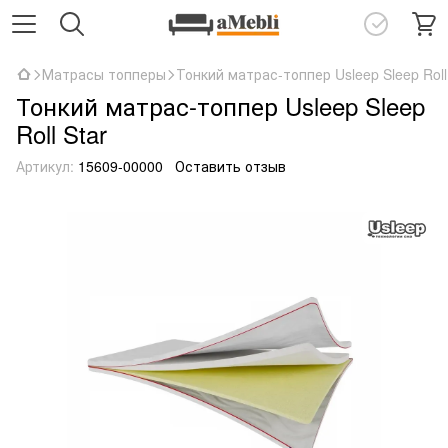
Матрасы топперы
Тонкий матрас-топпер Usleep Sleep Roll
Тонкий матрас-топпер Usleep Sleep
Roll Star
Артикул:
15609-00000
Оставить отзыв