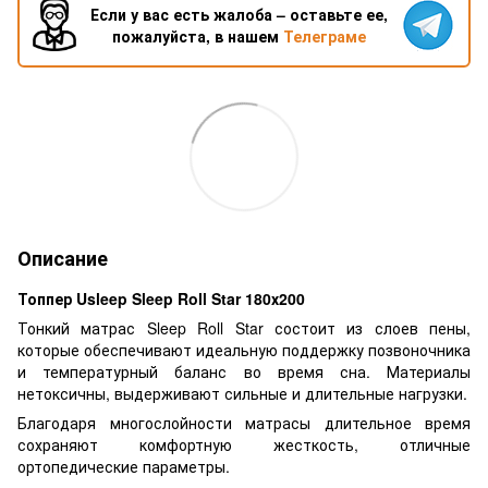
Если у вас есть жалоба – оставьте ее,
пожалуйста, в нашем
Телеграме
Описание
Топпер Usleep Sleep Roll Star 180х200
Тонкий матрас Sleep Roll Star состоит из слоев пены,
которые обеспечивают идеальную поддержку позвоночника
и температурный баланс во время сна. Материалы
нетоксичны, выдерживают сильные и длительные нагрузки.
Благодаря многослойности матрасы длительное время
сохраняют комфортную жесткость, отличные
ортопедические параметры.