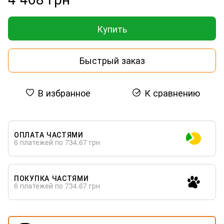
Купить
Быстрый заказ
В избранное
К сравнению
ОПЛАТА ЧАСТЯМИ
6 платежей по 734.67 грн
ПОКУПКА ЧАСТЯМИ
6 платежей по 734.67 грн