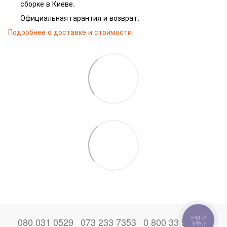
сборке в Киеве.
Официальная гарантия и возврат.
Подробнее о доставке и стоимости
080 031 0529
073 233 7353
0 800 33 52 06
КНОПКА
ЗВ'ЯЗКУ