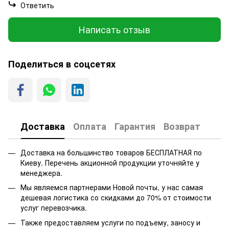
Ответить
Написать отзыв
Поделиться в соцсетях
Доставка
Оплата
Гарантия
Возврат
Доставка на большинство товаров БЕСПЛАТНАЯ по
Киеву. Перечень акционной продукции уточняйте у
менеджера.
Мы являемся партнерами Новой почты, у нас самая
дешевая логистика со скидками до 70% от стоимости
услуг перевозчика.
Также предоставляем услуги по подъему, заносу и