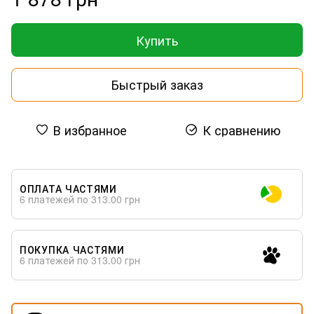
Купить
Быстрый заказ
В избранное
К сравнению
ОПЛАТА ЧАСТЯМИ
6 платежей по 313.00 грн
ПОКУПКА ЧАСТЯМИ
6 платежей по 313.00 грн