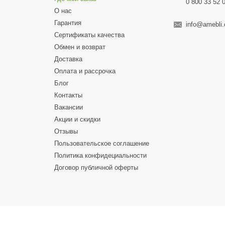
0 800 33 52 
О нас
Гарантия
info@amebli
Сертификаты качества
Обмен и возврат
Доставка
Оплата и рассрочка
Блог
Контакты
Вакансии
Акции и скидки
Отзывы
Пользовательское соглашение
Политика конфидециальности
Договор публичной оферты