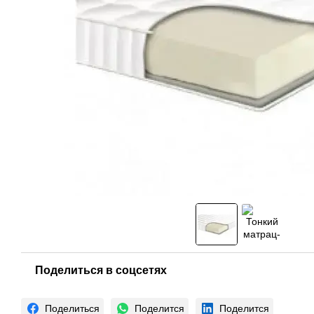
Поделиться в соцсетях
Поделиться
Поделится
Поделится