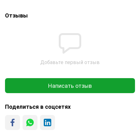
Отзывы
Добавьте первый отзыв
Написать отзыв
Поделиться в соцсетях