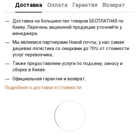
Доставка
Оплата
Гарантия
Возврат
Доставка на большинство товаров БЕСПЛАТНАЯ по
Киеву. Перечень акционной продукции уточняйте у
менеджера.
Мы являемся партнерами Новой почты, у нас самая
дешевая логистика со скидками до 70% от стоимости
услуг перевозчика.
Также предоставляем услуги по подъему, заносу и
сборке в Киеве.
Официальная гарантия и возврат.
Подробнее о доставке и стоимости