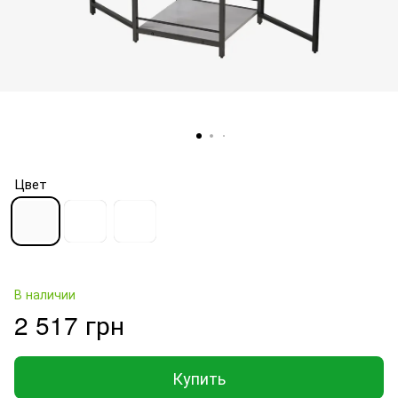
Цвет
В наличии
2 517 грн
Купить