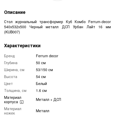
Описание
Стол журнальный трансформер Куб Комбо Ferrum-decor
540x532x500 Черный металл ДСП Урбан Лайт 16 мм
(KUB007)
Характеристики
Бренд
Ferrum decor
Глубина
50 см
Ширина, см
53/150 см
Высота
54 см
Цвет
Белый
Толщина, см
1.6 см
Материал
Металл + ДСП
корпуса
Материал
Металл
ножек