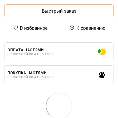
Быстрый заказ
В избранное
К сравнению
ОПЛАТА ЧАСТЯМИ
6 платежей по 419.50 грн
ПОКУПКА ЧАСТЯМИ
6 платежей по 419.50 грн