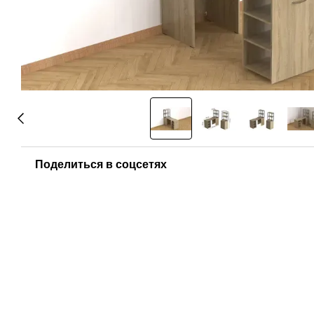
Поделиться в соцсетях