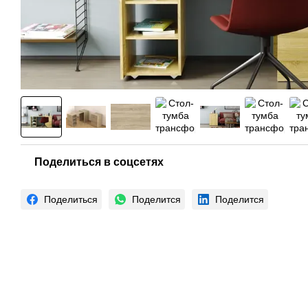
Поделиться в соцсетях
Поделиться
Поделится
Поделится