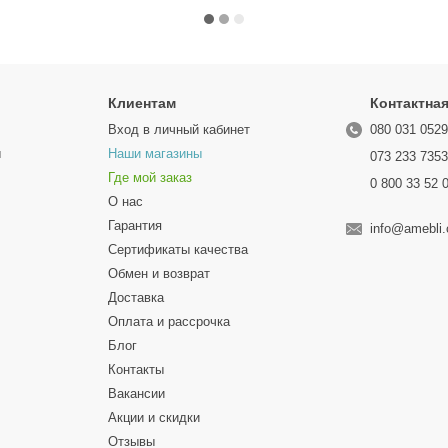
Клиентам
Контактна
Вход в личный кабинет
080 031 052
ы
Наши магазины
073 233 735
Где мой заказ
0 800 33 52 
О нас
Гарантия
info@amebli
Сертификаты качества
Обмен и возврат
Доставка
Оплата и рассрочка
Блог
Контакты
Вакансии
Акции и скидки
Отзывы