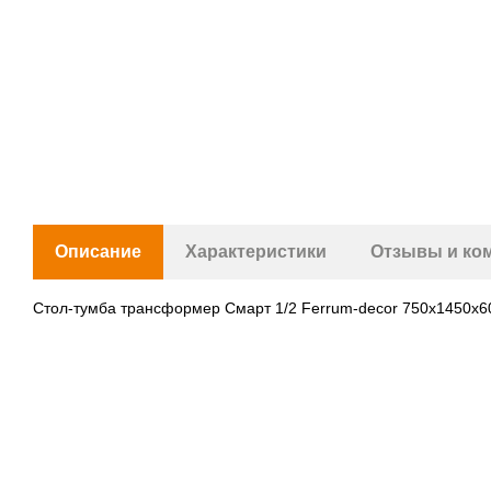
Описание
Характеристики
Отзывы и ко
Стол-тумба трансформер Смарт 1/2 Ferrum-decor 750x1450x