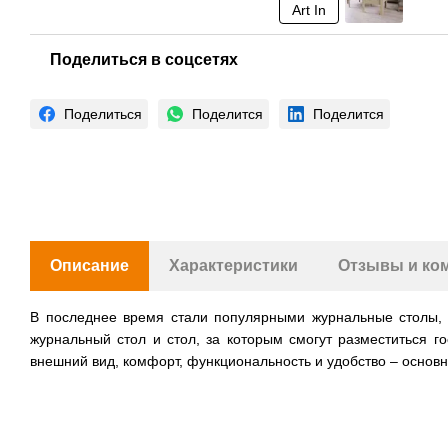
Поделиться в соцсетях
Поделиться
Поделится
Поделится
Описание
Характеристики
Отзывы и ко
В последнее время стали популярными журнальные столы, 
журнальный стол и стол, за которым смогут разместиться 
внешний вид, комфорт, функциональность и удобство – основн