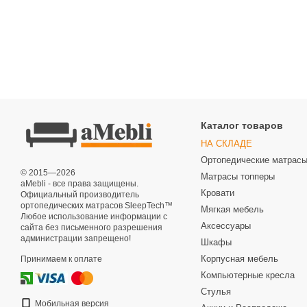
Каталог товаров
НА СКЛАДЕ
Ортопедические матрас
© 2015—2026
Матрасы топперы
aMebli - все права защищены.
Кровати
Официальный производитель
ортопедических матрасов SleepTech™
Мягкая мебель
Любое использование информации с
Аксессуары
сайта без письменного разрешения
администрации запрещено!
Шкафы
Корпусная мебель
Принимаем к оплате
Компьютерные кресла
Стулья
Мобильная версия