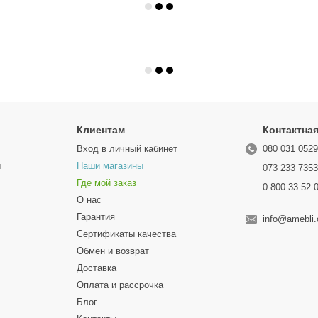
Клиентам
Контактна
Вход в личный кабинет
080 031 052
ы
Наши магазины
073 233 735
Где мой заказ
0 800 33 52 
О нас
Гарантия
info@amebli
Сертификаты качества
Обмен и возврат
Доставка
Оплата и рассрочка
Блог