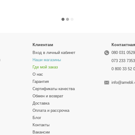
Клиентам
Контактна
Вход в личный кабинет
080 031 052
ы
Наши магазины
073 233 735
Где мой заказ
0 800 33 52 
О нас
Гарантия
info@amebli
Сертификаты качества
Обмен и возврат
Доставка
Оплата и рассрочка
Блог
Контакты
Вакансии