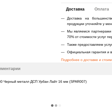
Доставка
Оплата
Доставка на большинст
продукции уточняйте у ме
Мы являемся партнерами Н
70% от стоимости услуг пе
Также предоставляем услуг
Официальная гарантия и в
Подробнее о доставке и стоим
мментарии
80 Черный металл ДСП Урбан Лайт 16 мм (SPAR007)