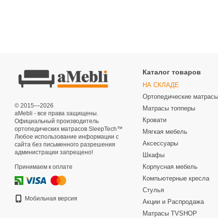
Каталог товаров
НА СКЛАДЕ
Ортопедические матрас
© 2015—2026
Матрасы топперы
aMebli - все права защищены.
Кровати
Официальный производитель
ортопедических матрасов SleepTech™
Мягкая мебель
Любое использование информации с
Аксессуары
сайта без письменного разрешения
администрации запрещено!
Шкафы
Корпусная мебель
Принимаем к оплате
Компьютерные кресла
Стулья
Мобильная версия
Акции и Распродажа
Матрасы TVSHOP