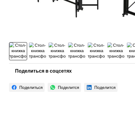
Поделиться в соцсетях
Поделиться
Поделится
Поделится