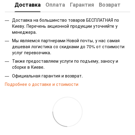
Доставка
Оплата
Гарантия
Возврат
Доставка на большинство товаров БЕСПЛАТНАЯ по
Киеву. Перечень акционной продукции уточняйте у
менеджера.
Мы являемся партнерами Новой почты, у нас самая
дешевая логистика со скидками до 70% от стоимости
услуг перевозчика.
Также предоставляем услуги по подъему, заносу и
сборке в Киеве.
Официальная гарантия и возврат.
Подробнее о доставке и стоимости