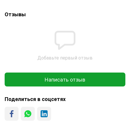
Отзывы
Добавьте первый отзыв
Написать отзыв
Поделиться в соцсетях