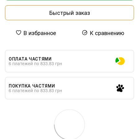
Быстрый заказ
В избранное
К сравнению
ОПЛАТА ЧАСТЯМИ
6 платежей по 833.83 грн
ПОКУПКА ЧАСТЯМИ
6 платежей по 833.83 грн