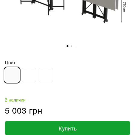
Цвет
В наличии
5 003 грн
Купить