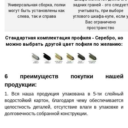
Универсальная сборка, полки
задних граней - это следуе
могут быть установлены как
учитывать, при выборе
слева, так и справа
углового шкафа-купе, если 
Вас ограничено
пространство
Стандартная комплектация профиля - Серебро, но
можно выбрать другой цвет пофиля по желанию:
6 преимуществ покупки нашей
продукции:
1. Вся наша продукция упакована в 5-ти слойный
водостойкий картон, благодаря чему обеспечивается
целостность деталей, отсутствие влаги в упаковке и
долговечность собранной конструкции.