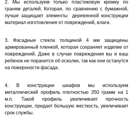
2. Мы используем только пластиковую кромку по
граням деталей. Которая, по сравнению с бумажной,
лучше защищает элементы деревянной конструкции
материал изготовления от повреждений, влаги.
3. Фасадные стекла толщиной 4 мм защищены
армированный пленкой, которая сохраняет изделие от
повреждений. Даже в случае повреждения вы и ваш
ребенок не поранится об осколки, так как они останутся
на поверхности фасада.
4. В конструкции шкафов мы используем
металлический профиль плотностью 350 грамм на 1
м.п. Такой профиль увеличивает прочность
конструкции, придает большую жесткость, увеличивает
срок службы.