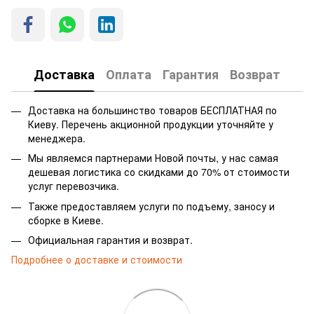
Доставка
Оплата
Гарантия
Возврат
Доставка на большинство товаров БЕСПЛАТНАЯ по
Киеву. Перечень акционной продукции уточняйте у
менеджера.
Мы являемся партнерами Новой почты, у нас самая
дешевая логистика со скидками до 70% от стоимости
услуг перевозчика.
Также предоставляем услуги по подъему, заносу и
сборке в Киеве.
Официальная гарантия и возврат.
Подробнее о доставке и стоимости