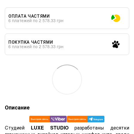
ОПЛАТА ЧАСТЯМИ
6 платежей по 2 578.33 грн
ПОКУПКА ЧАСТЯМИ
6 платежей по 2 578.33 грн
Описание
Cтудией
LUXE STUDIO
разработаны десятки