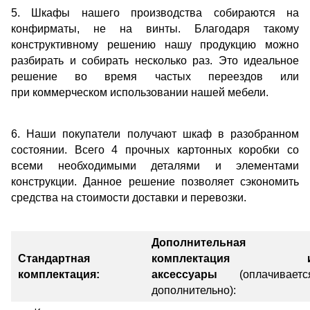
5. Шкафы нашего производства собираются на
конфирматы, не на винты. Благодаря такому
конструктивному решению нашу продукцию можно
разбирать и собирать несколько раз. Это идеальное
решение во время частых переездов или
при коммерческом использовании нашей мебели.
6. Наши покупатели получают шкаф в разобранном
состоянии. Всего 4 прочных картонных коробки со
всеми необходимыми деталями и элементами
конструкции. Данное решение позволяет сэкономить
средства на стоимости доставки и перевозки.
Дополнительная
Стандартная
комплектация 
комплектация:
аксессуары
(оплачиваетс
дополнительно):