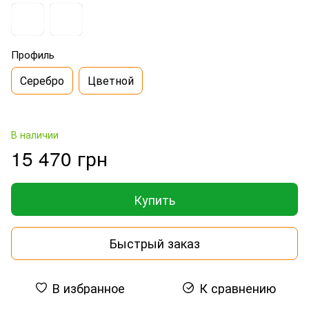
Профиль
Серебро
Цветной
В наличии
15 470 грн
Купить
Быстрый заказ
В избранное
К сравнению