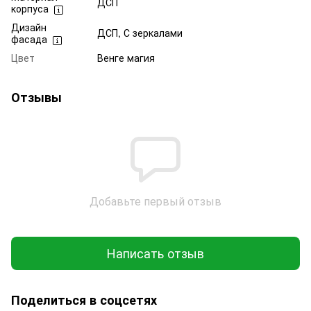
ДСП
корпуса
Дизайн
ДСП, С зеркалами
фасада
Цвет
Венге магия
Отзывы
Добавьте первый отзыв
Написать отзыв
Поделиться в соцсетях