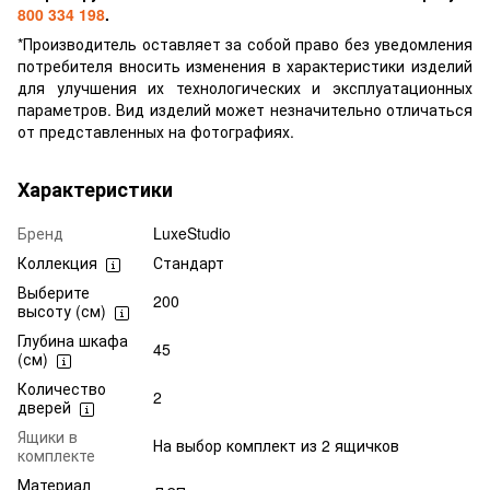
800 334 198
.
*Производитель оставляет за собой право без уведомления
потребителя вносить изменения в характеристики изделий
для улучшения их технологических и эксплуатационных
параметров. Вид изделий может незначительно отличаться
от представленных на фотографиях.
Характеристики
Бренд
LuxeStudio
Коллекция
Стандарт
Выберите
200
высоту (см)
Глубина шкафа
45
(см)
Количество
2
дверей
Ящики в
На выбор комплект из 2 ящичков
комплекте
Материал