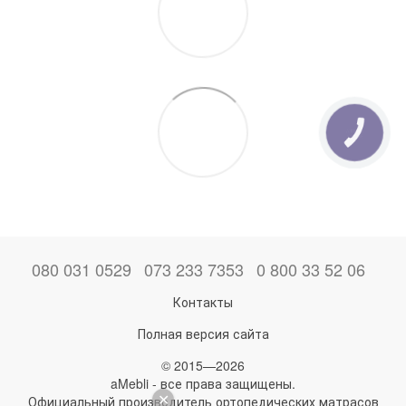
КНОПКА
ЗВ'ЯЗКУ
080 031 0529
073 233 7353
0 800 33 52 06
Контакты
Полная версия сайта
© 2015—2026
aMebli - все права защищены.
Официальный производитель ортопедических матрасов