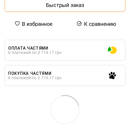
Быстрый заказ
В избранное
К сравнению
ОПЛАТА ЧАСТЯМИ
6 платежей по 2 719.17 грн
ПОКУПКА ЧАСТЯМИ
6 платежей по 2 719.17 грн