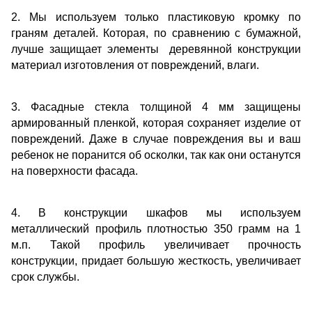
2. Мы используем только пластиковую кромку по
граням деталей. Которая, по сравнению с бумажной,
лучше защищает элементы деревянной конструкции
материал изготовления от повреждений, влаги.
3. Фасадные стекла толщиной 4 мм защищены
армированный пленкой, которая сохраняет изделие от
повреждений. Даже в случае повреждения вы и ваш
ребенок не поранится об осколки, так как они останутся
на поверхности фасада.
4. В конструкции шкафов мы используем
металлический профиль плотностью 350 грамм на 1
м.п. Такой профиль увеличивает прочность
конструкции, придает большую жесткость, увеличивает
срок службы.