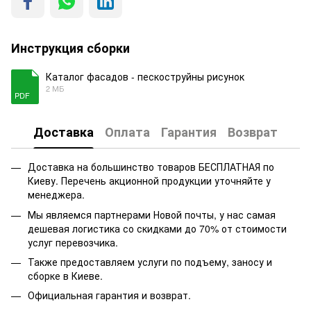
Инструкция сборки
Каталог фасадов - пескоструйны рисунок
2 МБ
PDF
Доставка
Оплата
Гарантия
Возврат
Доставка на большинство товаров БЕСПЛАТНАЯ по
Киеву. Перечень акционной продукции уточняйте у
менеджера.
Мы являемся партнерами Новой почты, у нас самая
дешевая логистика со скидками до 70% от стоимости
услуг перевозчика.
Также предоставляем услуги по подъему, заносу и
сборке в Киеве.
Официальная гарантия и возврат.