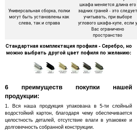
шкафа меняется длина его
Универсальная сборка, полки
задних граней - это следуе
могут быть установлены как
учитывать, при выборе
слева, так и справа
углового шкафа-купе, если 
Вас ограничено
пространство
Стандартная комплектация профиля - Серебро, но
можно выбрать другой цвет пофиля по желанию:
6 преимуществ покупки нашей
продукции:
1. Вся наша продукция упакована в 5-ти слойный
водостойкий картон, благодаря чему обеспечивается
целостность деталей, отсутствие влаги в упаковке и
долговечность собранной конструкции.