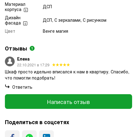
Материал
ДСП
корпуса
Дизайн
ДСП, С зеркалами, С рисунком
фасада
Цвет
Венге магия
Отзывы
1
Елена
22.10.2021 в 17:29
Шкаф просто идельно вписался к нам в квартиру. Спасибо,
что помогли подобрать!
Ответить
Написать отзыв
Поделиться в соцсетях