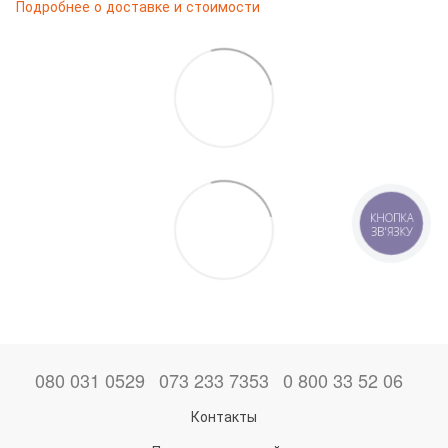
Подробнее о доставке и стоимости
КНОПКА
ЗВ'ЯЗКУ
080 031 0529
073 233 7353
0 800 33 52 06
Контакты