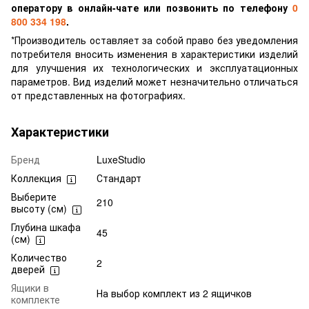
оператору в онлайн-чате или позвонить по телефону
0
800 334 198
.
*Производитель оставляет за собой право без уведомления
потребителя вносить изменения в характеристики изделий
для улучшения их технологических и эксплуатационных
параметров. Вид изделий может незначительно отличаться
от представленных на фотографиях.
Характеристики
Бренд
LuxeStudio
Коллекция
Стандарт
Выберите
210
высоту (см)
Глубина шкафа
45
(см)
Количество
2
дверей
Ящики в
На выбор комплект из 2 ящичков
комплекте