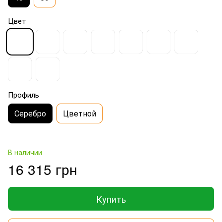
Цвет
Профиль
Серебро
Цветной
В наличии
16 315 грн
Купить