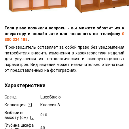
Если у вас возникли вопросы - вы можете обратиться к
оператору в онлайн-чате или позвонить по телефону
0
800 334 198
.
*Производитель оставляет за собой право без уведомления
потребителя вносить изменения в характеристики изделий
для улучшения их технологических и эксплуатационных
параметров. Вид изделий может незначительно отличаться
от представленных на фотографиях.
Характеристики
Бренд
LuxeStudio
Коллекция
Классик 3
Выберите
210
высоту (см)
Глубина шкафа
45