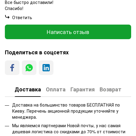
Все быстро доставили!
Спасибо!
Ответить
Написать отзыв
Поделиться в соцсетях
Доставка
Оплата
Гарантия
Возврат
Доставка на большинство товаров БЕСПЛАТНАЯ по
Киеву. Перечень акционной продукции уточняйте у
менеджера.
Мы являемся партнерами Новой почты, у нас самая
дешевая логистика со скидками до 70% от стоимости