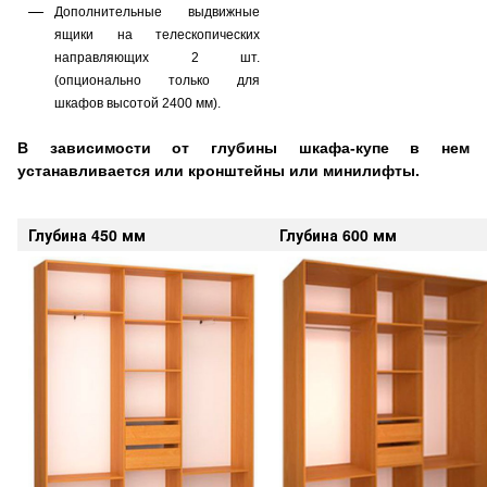
Дополнительные выдвижные
ящики на телескопических
направляющих 2 шт.
(опционально только для
шкафов высотой 2400 мм).
В зависимости от глубины шкафа-купе в нем
устанавливается или
кронштейны
или минилифты.
Глубина 450 мм
Глубина 600 мм