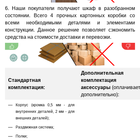
6. Наши покупатели получают шкаф в разобранном
состоянии. Всего 4 прочных картонных коробки со
всеми необходимыми деталями и элементами
конструкции. Данное решение позволяет сэкономить
средства на стоимости доставки и перевозки.
Дополнительная
Стандартная
комплектация
комплектация:
аксессуары
(оплачивае
дополнительно):
Корпус (кромка 0,5 мм - для
внутренних деталей, 2 мм - для
внешних деталей);
Раздвижная система;
Полки;