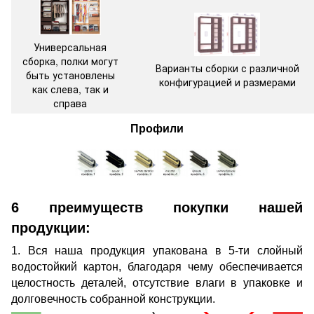
Универсальная
сборка, полки могут
Варианты сборки с различной
быть установлены
конфигурацией и размерами
как слева, так и
справа
Профили
6 преимуществ покупки нашей
продукции:
1. Вся наша продукция упакована в 5-ти слойный
водостойкий картон, благодаря чему обеспечивается
целостность деталей, отсутствие влаги в упаковке и
долговечность собранной конструкции.