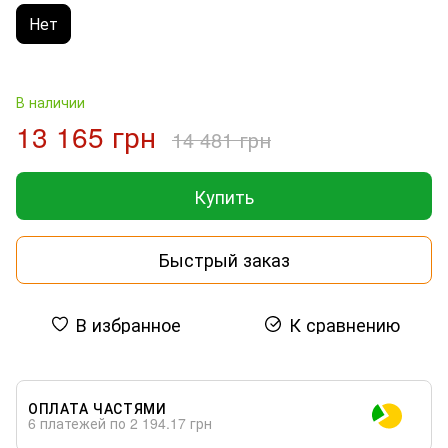
Нет
В наличии
13 165 грн
14 481 грн
Купить
Быстрый заказ
В избранное
К сравнению
ОПЛАТА ЧАСТЯМИ
6 платежей по 2 194.17 грн