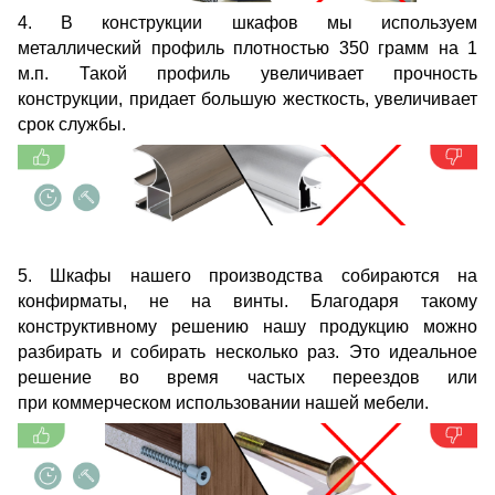
4. В конструкции шкафов мы используем
металлический профиль плотностью 350 грамм на 1
м.п. Такой профиль увеличивает прочность
конструкции, придает большую жесткость, увеличивает
срок службы.
5. Шкафы нашего производства собираются на
конфирматы, не на винты. Благодаря такому
конструктивному решению нашу продукцию можно
разбирать и собирать несколько раз. Это идеальное
решение во время частых переездов или
при коммерческом использовании нашей мебели.