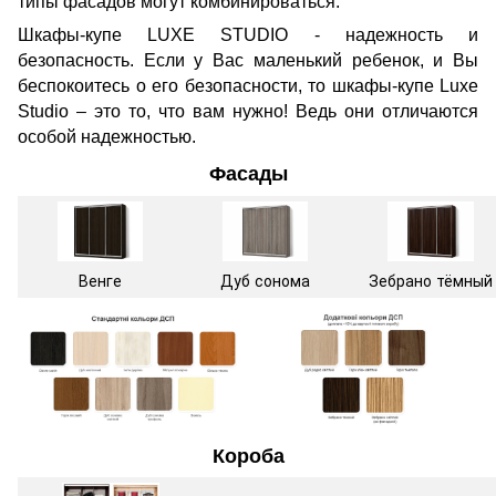
типы фасадов могут комбинироваться.
Шкафы-купе LUXE STUDIO - надежность и
безопасность. Если у Вас маленький ребенок, и Вы
беспокоитесь о его безопасности, то шкафы-купе Luxe
Studio – это то, что вам нужно! Ведь они отличаются
особой надежностью.
Фасады
Венге
Дуб сонома
Зебрано тёмный
Короба