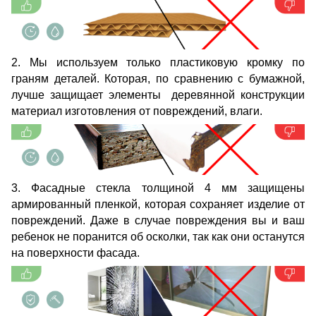
2. Мы используем только пластиковую кромку по
граням деталей. Которая, по сравнению с бумажной,
лучше защищает элементы деревянной конструкции
материал изготовления от повреждений, влаги.
3. Фасадные стекла толщиной 4 мм защищены
армированный пленкой, которая сохраняет изделие от
повреждений. Даже в случае повреждения вы и ваш
ребенок не поранится об осколки, так как они останутся
на поверхности фасада.