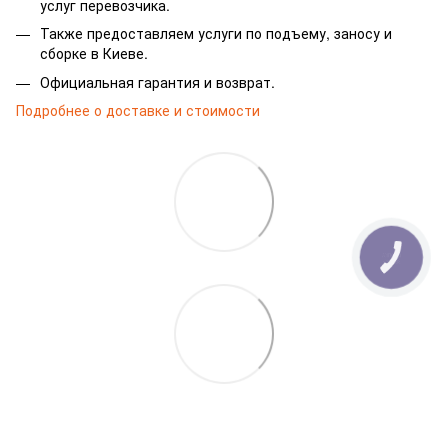
услуг перевозчика.
Также предоставляем услуги по подъему, заносу и
сборке в Киеве.
Официальная гарантия и возврат.
Подробнее о доставке и стоимости