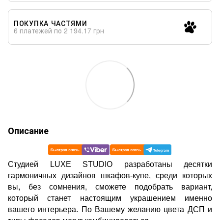
ПОКУПКА ЧАСТЯМИ
6 платежей по 2 194.17 грн
Описание
Cтудией LUXE STUDIO разработаны десятки
гармоничных дизайнов шкафов-купе, среди которых
вы, без сомнения, сможете подобрать вариант,
который станет настоящим украшением именно
вашего интерьера. По Вашему желанию цвета ДСП и