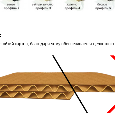
:
тойкий картон, благодаря чему обеспечивается целостность