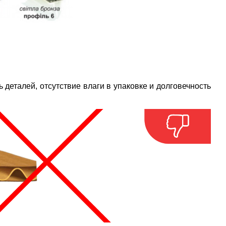
 деталей, отсутствие влаги в упаковке и долговечность