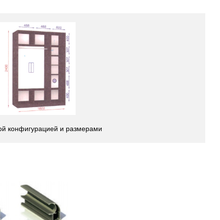
ой конфигурацией и размерами