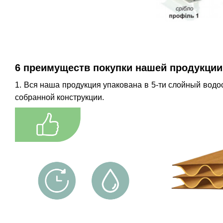
6 преимуществ покупки нашей продукции
1. Вся наша продукция упакована в 5-ти слойный водос
собранной конструкции.