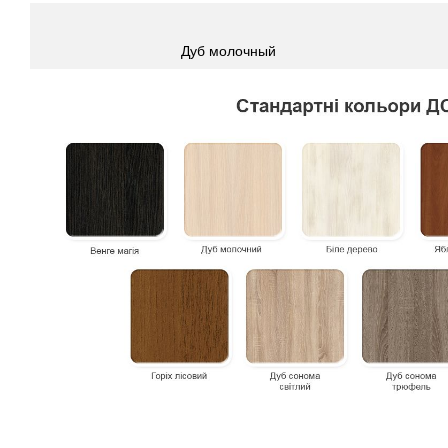
Дуб молочный