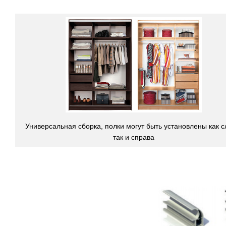
Универсальная сборка, полки могут быть установлены как с
так и справа