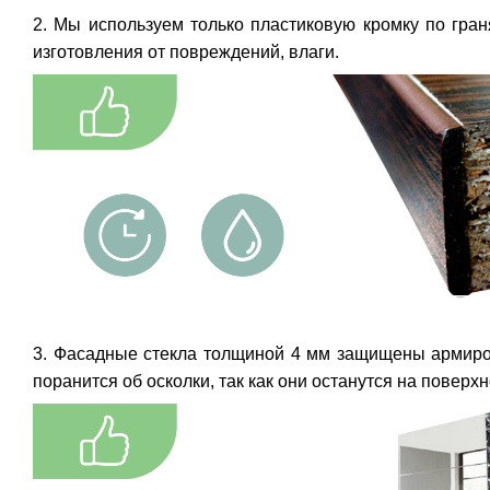
2. Мы используем только пластиковую кромку по гра
изготовления от повреждений, влаги.
3. Фасадные стекла толщиной 4 мм защищены армиров
поранится об осколки, так как они останутся на поверх