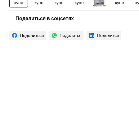
Поделиться в соцсетях
Поделиться
Поделится
Поделится