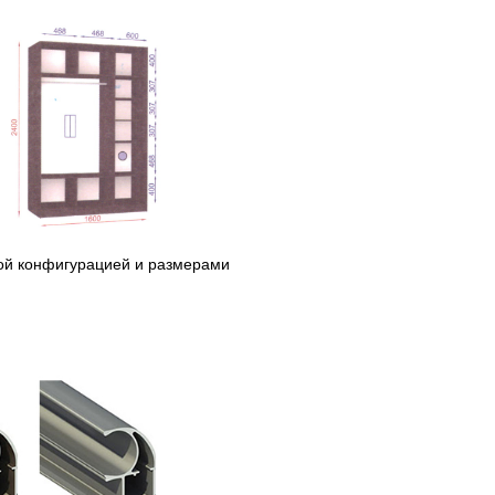
ой конфигурацией и размерами