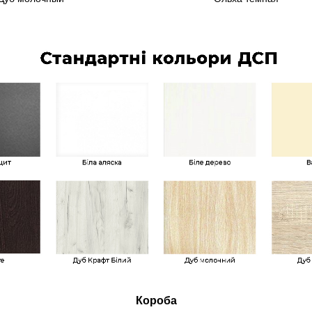
Короба