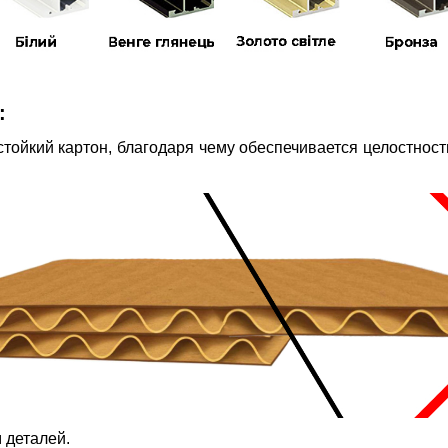
:
тойкий картон, благодаря чему обеспечивается целостность
 деталей.