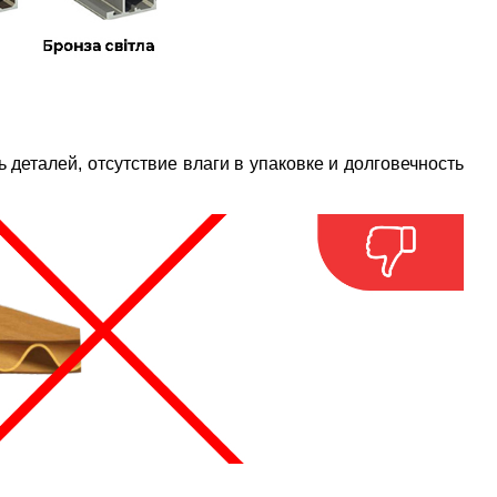
 деталей, отсутствие влаги в упаковке и долговечность