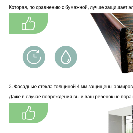
Которая, по сравнению с бумажной, лучше защищает э
3. Фасадные стекла толщиной 4 мм защищены армирова
Даже в случае повреждения вы и ваш ребенок не порани