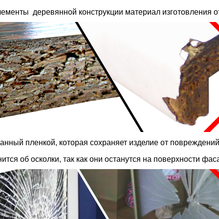
лементы деревянной конструкции материал изготовления от
нный пленкой, которая сохраняет изделие от повреждений
тся об осколки, так как они останутся на поверхности фас