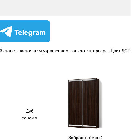
ый станет настоящим украшением вашего интерьера. Цвет ДСП
Дуб
сонома
Зебрано тёмный