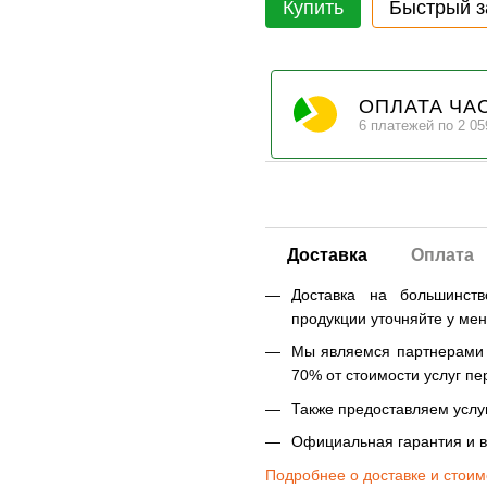
Купить
Быстрый з
ОПЛАТА ЧА
6 платежей по 2 05
Доставка
Оплата
Доставка на большинст
продукции уточняйте у ме
Мы являемся партнерами Н
70% от стоимости услуг пе
Также предоставляем услуг
Официальная гарантия и в
Подробнее о доставке и стоим