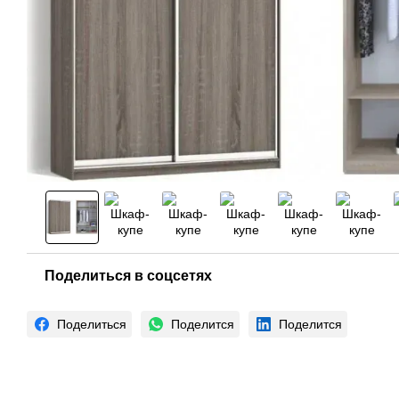
Поделиться в соцсетях
Поделиться
Поделится
Поделится