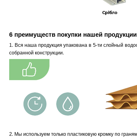
6 преимуществ покупки нашей продукции
1. Вся наша продукция упакована в 5-ти слойный водос
собранной конструкции.
2. Мы используем только пластиковую кромку по граням