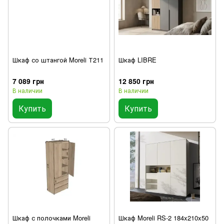
Шкаф со штангой Moreli Т211
Шкаф LIBRE
7 089 грн
12 850 грн
В наличии
В наличии
Купить
Купить
Шкаф с полочками Moreli
Шкаф Moreli RS-2 184x210x50