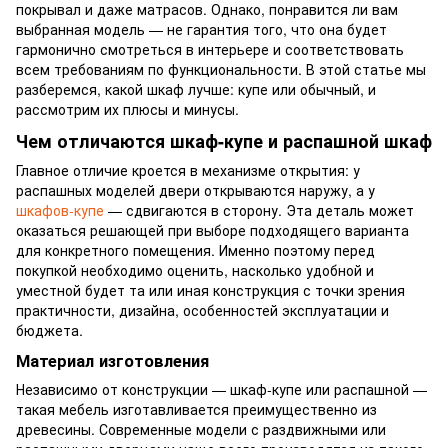
покрывал и даже матрасов. Однако, понравится ли вам
выбранная модель — не гарантия того, что она будет
гармонично смотреться в интерьере и соответствовать
всем требованиям по функциональности. В этой статье мы
разберемся, какой шкаф лучше: купе или обычный, и
рассмотрим их плюсы и минусы.
Чем отличаются шкаф-купе и распашной шкаф
Главное отличие кроется в механизме открытия: у
распашных моделей двери открываются наружу, а у
шкафов-купе
— сдвигаются в сторону. Эта деталь может
оказаться решающей при выборе подходящего варианта
для конкретного помещения. Именно поэтому перед
покупкой необходимо оценить, насколько удобной и
уместной будет та или иная конструкция с точки зрения
практичности, дизайна, особенностей эксплуатации и
бюджета.
Материал изготовления
Независимо от конструкции — шкаф-купе или распашной —
такая мебель изготавливается преимущественно из
древесины. Современные модели с раздвижными или