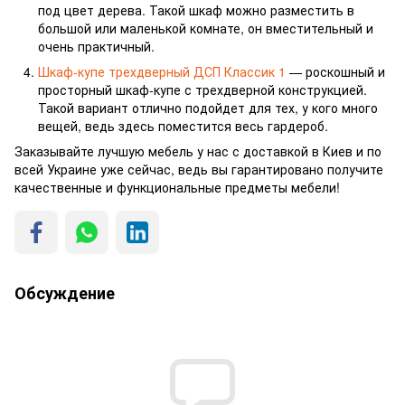
под цвет дерева. Такой шкаф можно разместить в
большой или маленькой комнате, он вместительный и
очень практичный.
Шкаф-купе трехдверный ДСП Классик 1
— роскошный и
просторный шкаф-купе с трехдверной конструкцией.
Такой вариант отлично подойдет для тех, у кого много
вещей, ведь здесь поместится весь гардероб.
Заказывайте лучшую мебель у нас с доставкой в Киев и по
всей Украине уже сейчас, ведь вы гарантировано получите
качественные и функциональные предметы мебели!
Обсуждение