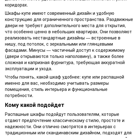
коридорах.
Шкафы-купе имеют современный дизайн и удобную
конструкцию для ограниченного пространства. Раздвижные
двери не требуют дополнительного места для открытия,
что особенно ценно в небольших квартирах. Они позволяют
реализовать нестандартные дизайны — встроенные в
нишу, под потолок, с зеркальными или глянцевыми
фасадами. Минусы — частичный доступ к содержимому
(двери открываются только наполовину), а также более
сложная и капризная фурнитура, требующая аккуратной
эксплуатации и ухода.
Чтобы понять, какой шкаф удобнее: купе или распашной
именно для вас, необходимо учитывать размеры
помещения, стиль интерьера и функциональные
потребности.
Кому какой подойдет
Распашные шкафы подойдут пользователям, которые
отдают предпочтение классическому стилю, простоте и
надежности. Они отлично смотрятся в интерьерах с
традиционным или скандинавским дизайном, подходят для