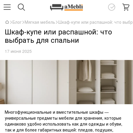
Блог
Мягкая мебель
Шкаф-купе или распашной: что выбр
Шкаф-купе или распашной: что
выбрать для спальни
17 июня 2025
Многофункциональные и вместительные шкафы —
универсальные предметы мебели для хранения, которые
одинаково удобно использовать как для одежды и обуви,
так и для более габаритных вещей: пледов, подушек,