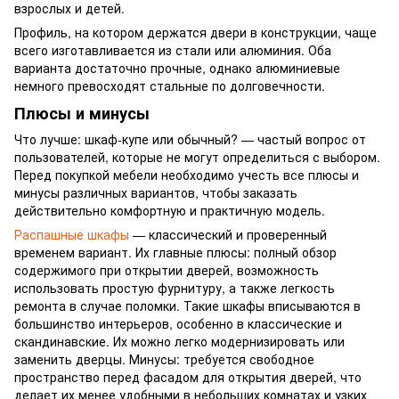
взрослых и детей.
Профиль, на котором держатся двери в конструкции, чаще
всего изготавливается из стали или алюминия. Оба
варианта достаточно прочные, однако алюминиевые
немного превосходят стальные по долговечности.
Плюсы и минусы
Что лучше: шкаф-купе или обычный? — частый вопрос от
пользователей, которые не могут определиться с выбором.
Перед покупкой мебели необходимо учесть все плюсы и
минусы различных вариантов, чтобы заказать
действительно комфортную и практичную модель.
Распашные шкафы
— классический и проверенный
временем вариант. Их главные плюсы: полный обзор
содержимого при открытии дверей, возможность
использовать простую фурнитуру, а также легкость
ремонта в случае поломки. Такие шкафы вписываются в
большинство интерьеров, особенно в классические и
скандинавские. Их можно легко модернизировать или
заменить дверцы. Минусы: требуется свободное
пространство перед фасадом для открытия дверей, что
делает их менее удобными в небольших комнатах и узких