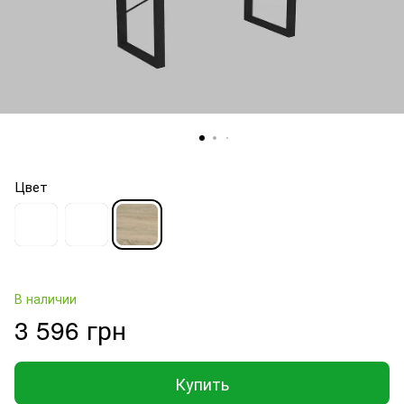
Цвет
В наличии
3 596 грн
Купить