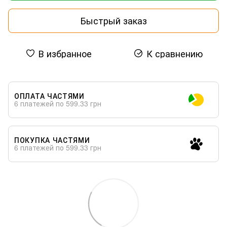
Быстрый заказ
В избранное
К сравнению
ОПЛАТА ЧАСТЯМИ
6 платежей по 599.33 грн
ПОКУПКА ЧАСТЯМИ
6 платежей по 599.33 грн