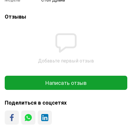
Отзывы
Добавьте первый отзыв
Написать отзыв
Поделиться в соцсетях