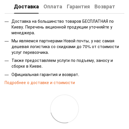
Доставка
Оплата
Гарантия
Возврат
Доставка на большинство товаров БЕСПЛАТНАЯ по
Киеву. Перечень акционной продукции уточняйте у
менеджера.
Мы являемся партнерами Новой почты, у нас самая
дешевая логистика со скидками до 70% от стоимости
услуг перевозчика.
Также предоставляем услуги по подъему, заносу и
сборке в Киеве.
Официальная гарантия и возврат.
Подробнее о доставке и стоимости