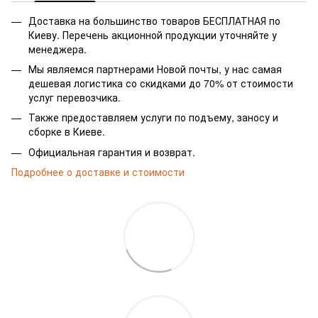
Доставка на большинство товаров БЕСПЛАТНАЯ по
Киеву. Перечень акционной продукции уточняйте у
менеджера.
Мы являемся партнерами Новой почты, у нас самая
дешевая логистика со скидками до 70% от стоимости
услуг перевозчика.
Также предоставляем услуги по подъему, заносу и
сборке в Киеве.
Официальная гарантия и возврат.
Подробнее о доставке и стоимости