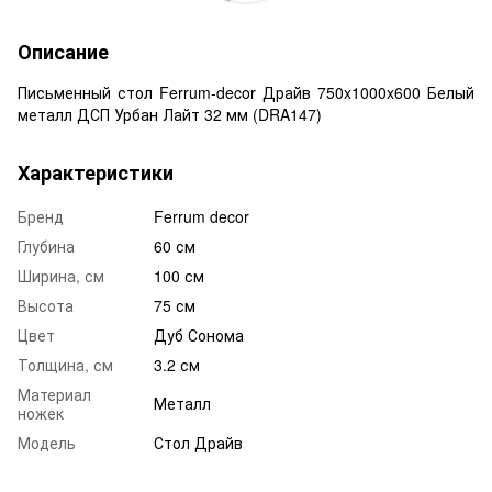
Описание
Письменный стол Ferrum-decor Драйв 750x1000x600 Белый
металл ДСП Урбан Лайт 32 мм (DRA147)
Характеристики
Бренд
Ferrum decor
Глубина
60 см
Ширина, см
100 см
Высота
75 см
Цвет
Дуб Сонома
Толщина, см
3.2 см
Материал
Металл
ножек
Модель
Стол Драйв