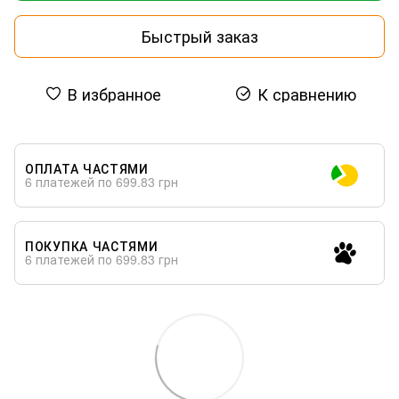
Быстрый заказ
В избранное
К сравнению
ОПЛАТА ЧАСТЯМИ
6 платежей по 699.83 грн
ПОКУПКА ЧАСТЯМИ
6 платежей по 699.83 грн