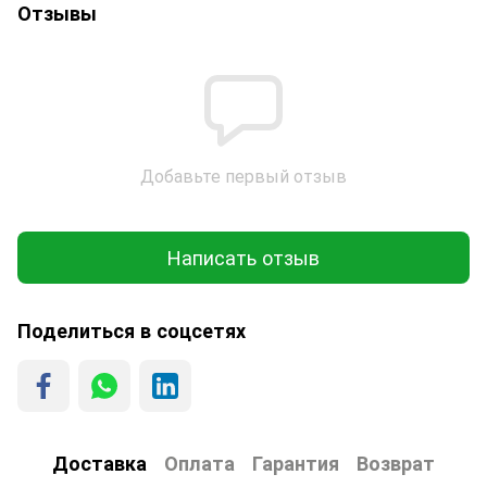
Отзывы
Добавьте первый отзыв
Написать отзыв
Поделиться в соцсетях
Доставка
Оплата
Гарантия
Возврат