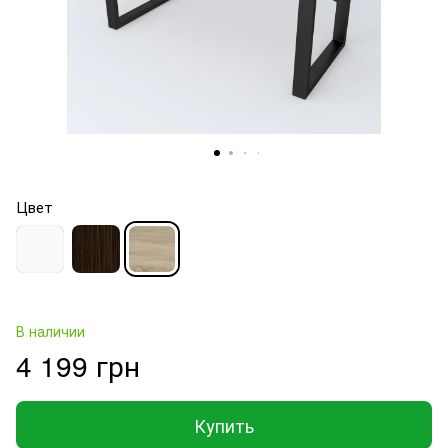
Цвет
В наличии
4 199 грн
Купить