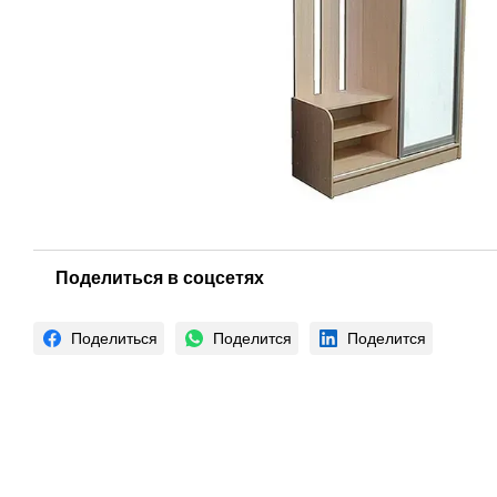
Поделиться в соцсетях
Поделиться
Поделится
Поделится