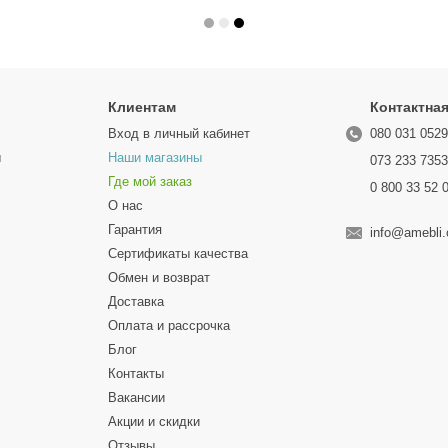
Клиентам
Контактна
Вход в личный кабинет
080 031 052
ы
Наши магазины
073 233 735
Где мой заказ
0 800 33 52 
О нас
Гарантия
info@amebli
Сертификаты качества
Обмен и возврат
Доставка
Оплата и рассрочка
Блог
Контакты
Вакансии
Акции и скидки
Отзывы