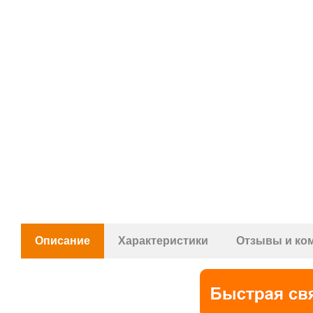
Описание
Характеристики
Отзывы и ко