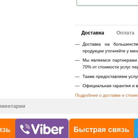
Доставка
Оплата
Доставка на большинст
продукции уточняйте у ме
Мы являемся партнерами Н
70% от стоимости услуг пе
Также предоставляем услуг
Официальная гарантия и в
Подробнее о доставке и стоим
мментарии