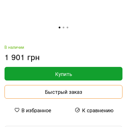
В наличии
1 901 грн
Купить
Быстрый заказ
В избранное
К сравнению