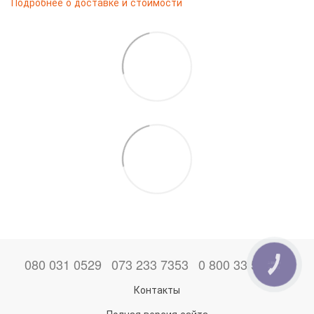
Подробнее о доставке и стоимости
080 031 0529
073 233 7353
0 800 33 52 06
КНОПКА
ЗВ'ЯЗКУ
Контакты
Полная версия сайта