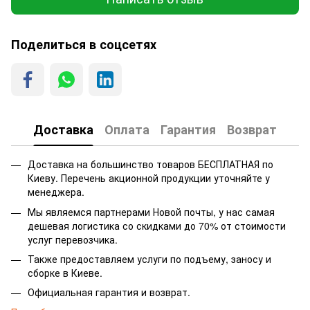
Поделиться в соцсетях
Доставка
Оплата
Гарантия
Возврат
Доставка на большинство товаров БЕСПЛАТНАЯ по
Киеву. Перечень акционной продукции уточняйте у
менеджера.
Мы являемся партнерами Новой почты, у нас самая
дешевая логистика со скидками до 70% от стоимости
услуг перевозчика.
Также предоставляем услуги по подъему, заносу и
сборке в Киеве.
Официальная гарантия и возврат.