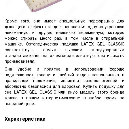
Кроме того, она имеет специальную перфорацию для
дышащего эффекта и две наволочки: одну внутреннюю
неизменную и другую внешнюю переменную, которую
можно стирать много раз, в том числе в стиральной
машинке. Ортопедическая подушка LATEX GEL CLASSIС
соответствует самым высоким международным
стандартам качества, о чем свидетельствуют сертификаты
производителя.
Она удобна и приятна в использовании, хорошо
поддерживает голову и шейный отдел позвоночника в
правильном положении, является гипоаллергенной и
абсолютно безопасной для здоровья. Купить подушку для
сна LATEX GEL CLASSIС или иную модель этого бренда
можно в нашем интернет-магазине в любое время по
выгодной цене.
Характеристики