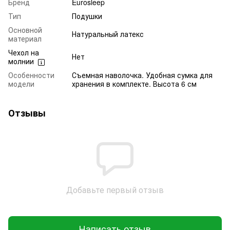
Бренд
Eurosleep
Тип
Подушки
Основной
Натуральный латекс
материал
Чехол на
Нет
молнии
Особенности
Съемная наволочка. Удобная сумка для
модели
хранения в комплекте. Высота 6 см
Отзывы
Добавьте первый отзыв
Написать отзыв