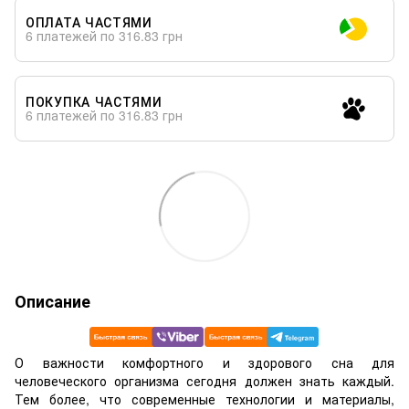
ОПЛАТА ЧАСТЯМИ
6 платежей по 316.83 грн
ПОКУПКА ЧАСТЯМИ
6 платежей по 316.83 грн
Описание
О важности комфортного и здорового сна для
человеческого организма сегодня должен знать каждый.
Тем более, что современные технологии и материалы,