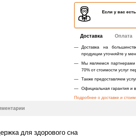
Если у вас ест
Доставка
Оплата
Доставка на большинст
продукции уточняйте у ме
Мы являемся партнерами Н
70% от стоимости услуг пе
Также предоставляем услуг
Официальная гарантия и в
Подробнее о доставке и стоим
мментарии
ержка для здорового сна