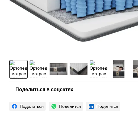
Поделиться в соцсетях
Поделиться
Поделится
Поделится