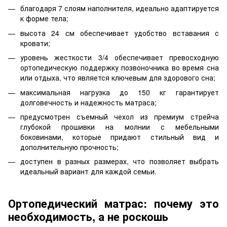
благодаря 7 слоям наполнителя, идеально адаптируется
к форме тела;
высота 24 см обеспечивает удобство вставания с
кровати;
уровень жесткости 3/4 обеспечивает превосходную
ортопедическую поддержку позвоночника во время сна
или отдыха, что является ключевым для здорового сна;
максимальная нагрузка до 150 кг гарантирует
долговечность и надежность матраса;
предусмотрен съемный чехол из премиум стрейча
глубокой прошивки на молнии с мебельными
боковинами, которые придают стильный вид и
дополнительную прочность;
доступен в разных размерах, что позволяет выбрать
идеальный вариант для каждой семьи.
Ортопедический матрас: почему это
необходимость, а не роскошь