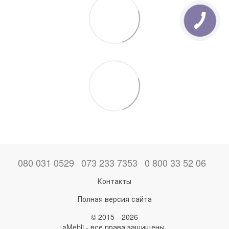
080 031 0529
073 233 7353
0 800 33 52 06
Контакты
Полная версия сайта
© 2015—2026
aMebli - все права защищены.