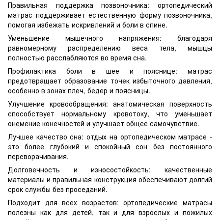
Правильная поддержка позвоночника: ортопедический
матрас поддерживает естественную форму позвоночника,
помогая избежать искривлений и боли в спине.
Уменьшение мышечного напряжения: благодаря
равномерному распределению веса тела, мышцы
полностью расслабляются во время сна.
Профилактика боли в шее и пояснице: матрас
предотвращает образование точек избыточного давления,
особенно в зонах плеч, бедер и поясницы.
Улучшение кровообращения: анатомическая поверхность
способствует нормальному кровотоку, что уменьшает
онемение конечностей и улучшает общее самочувствие.
Лучшее качество сна: отдых на ортопедическом матрасе -
это более глубокий и спокойный сон без постоянного
переворачивания.
Долговечность и износостойкость: качественные
материалы и правильная конструкция обеспечивают долгий
срок службы без проседаний.
Подходит для всех возрастов: ортопедические матрасы
полезны как для детей, так и для взрослых и пожилых