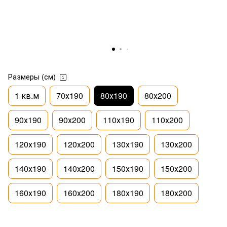
Размеры (см)
1 кв.м
70х190
80х190
80х200
90х190
90х200
110х190
110х200
120х190
120х200
130х190
130х200
140х190
140х200
150х190
150х200
160х190
160х200
180х190
180х200