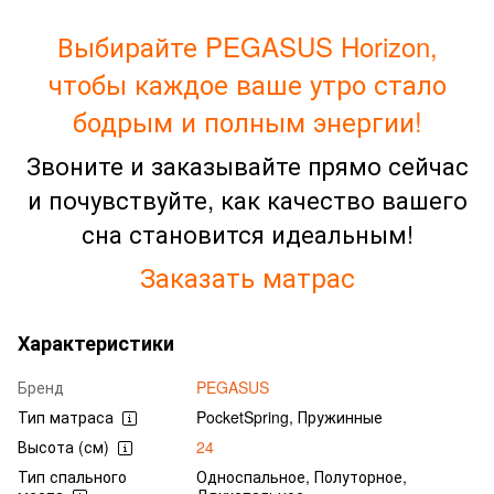
Выбирайте PEGASUS Horizon,
чтобы каждое ваше утро стало
бодрым и полным энергии!
Звоните и заказывайте прямо сейчас
и почувствуйте, как качество вашего
сна становится идеальным!
Заказать матрас
Характеристики
Бренд
PEGASUS
Тип матраса
PocketSpring, Пружинные
Высота (см)
24
Тип спального
Односпальное, Полуторное,