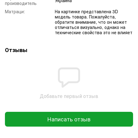
Украина
производитель
Матраци:
На картинке представлена 3D
модель товара. Пожалуйста,
обратите внимание, что он может
отличаться визуально, однако на
технические свойства это не влияет
Отзывы
Добавьте первый отзыв
Написать отзыв