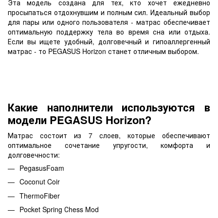
Эта модель создана для тех, кто хочет ежедневно
просыпаться отдохнувшим и полным сил. Идеальный выбор
для пары или одного пользователя - матрас обеспечивает
оптимальную поддержку тела во время сна или отдыха.
Если вы ищете удобный, долговечный и гипоаллергенный
матрас - то PEGASUS Horizon станет отличным выбором.
Какие наполнители используются в
модели PEGASUS Horizon?
Матрас состоит из 7 слоев, которые обеспечивают
оптимальное сочетание упругости, комфорта и
долговечности:
PegasusFoam
Coconut Coir
ThermoFiber
Pocket Spring Сhess Mod