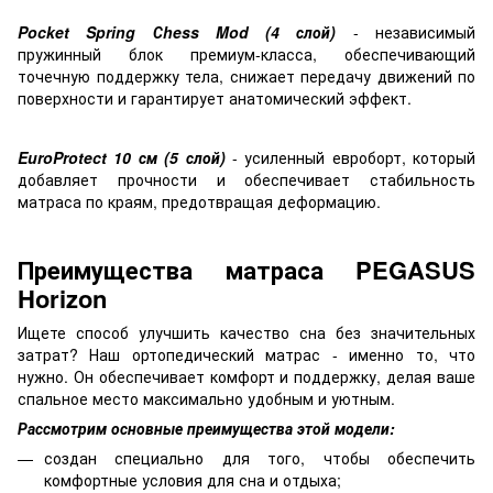
Pocket Spring Сhess Mod (4 слой)
- независимый
пружинный блок премиум-класса, обеспечивающий
точечную поддержку тела, снижает передачу движений по
поверхности и гарантирует анатомический эффект.
EuroProtect 10 см (5 слой)
- усиленный евроборт, который
добавляет прочности и обеспечивает стабильность
матраса по краям, предотвращая деформацию.
Преимущества матраса PEGASUS
Horizon
Ищете способ улучшить качество сна без значительных
затрат? Наш ортопедический матрас - именно то, что
нужно. Он обеспечивает комфорт и поддержку, делая ваше
спальное место максимально удобным и уютным.
Рассмотрим основные преимущества этой модели:
создан специально для того, чтобы обеспечить
комфортные условия для сна и отдыха;