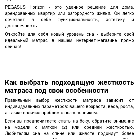
PEGASUS Horizon - это удачное решение для дома,
арендованных квартир или загородного жилья. Он легко
сочетает в себе функциональность, эстетику и
долговечность.
Откройте для себя новый уровень сна - выберите свой
идеальный матрас в нашем интернет-магазине прямо
сейчас!
Как выбрать подходящую жесткость
матраса под свои особенности
Правильный выбор жесткости матраса зависит от
индивидуальных параметров: вашего возраста, веса, роста,
а также наличия проблем с позвоночником.
Если вы предпочитаете спать на боку, обратите внимание
на модели с мягкой (2) или средней жесткостью.
Любителям сна на спине или животе подойдут более