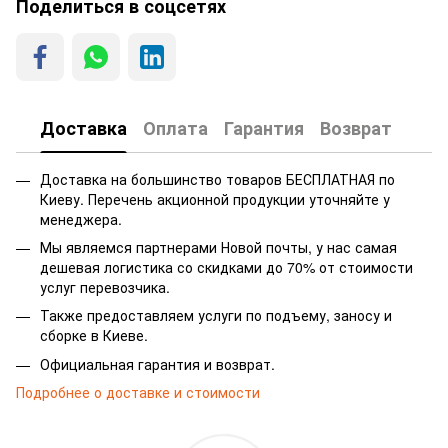
Поделиться в соцсетях
Доставка
Оплата
Гарантия
Возврат
Доставка на большинство товаров БЕСПЛАТНАЯ по
Киеву. Перечень акционной продукции уточняйте у
менеджера.
Мы являемся партнерами Новой почты, у нас самая
дешевая логистика со скидками до 70% от стоимости
услуг перевозчика.
Также предоставляем услуги по подъему, заносу и
сборке в Киеве.
Официальная гарантия и возврат.
Подробнее о доставке и стоимости