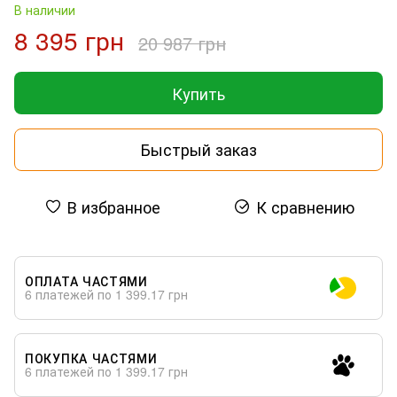
В наличии
8 395 грн
20 987 грн
Купить
Быстрый заказ
В избранное
К сравнению
ОПЛАТА ЧАСТЯМИ
6 платежей по 1 399.17 грн
ПОКУПКА ЧАСТЯМИ
6 платежей по 1 399.17 грн