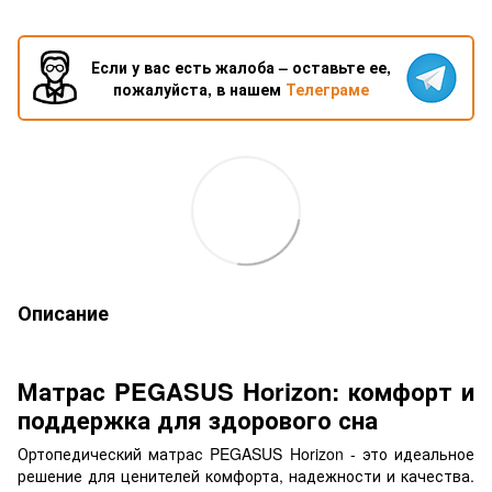
Если у вас есть жалоба – оставьте ее,
пожалуйста, в нашем
Телеграме
Описание
Матрас PEGASUS Horizon: комфорт и
поддержка для здорового сна
Ортопедический матрас PEGASUS Horizon - это идеальное
решение для ценителей комфорта, надежности и качества.