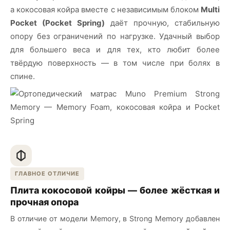
а кокосовая койра вместе с независимым блоком
Multi
Pocket (Pocket Spring)
даёт прочную, стабильную
опору без ограничений по нагрузке. Удачный выбор
для большего веса и для тех, кто любит более
твёрдую поверхность — в том числе при болях в
спине.
ГЛАВНОЕ ОТЛИЧИЕ
Плита кокосовой койры — более жёсткая и
прочная опора
В отличие от модели Memory, в Strong Memory добавлен