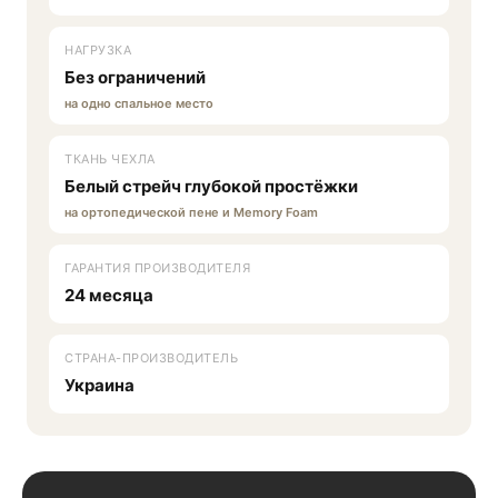
НАГРУЗКА
Без ограничений
на одно спальное место
ТКАНЬ ЧЕХЛА
Белый стрейч глубокой простёжки
на ортопедической пене и Memory Foam
ГАРАНТИЯ ПРОИЗВОДИТЕЛЯ
24 месяца
СТРАНА-ПРОИЗВОДИТЕЛЬ
Украина