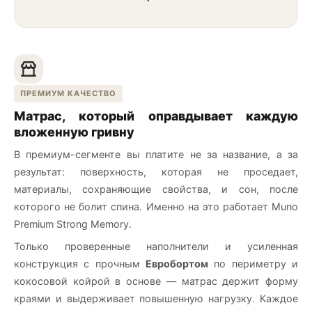
ПРЕМИУМ КАЧЕСТВО
Матрас, который оправдывает каждую
вложенную гривну
В премиум-сегменте вы платите не за название, а за
результат: поверхность, которая не проседает,
материалы, сохраняющие свойства, и сон, после
которого не болит спина. Именно на это работает Muno
Premium Strong Memory.
Только проверенные наполнители и усиленная
конструкция с прочным
Евробортом
по периметру и
кокосовой койрой в основе — матрас держит форму
краями и выдерживает повышенную нагрузку. Каждое