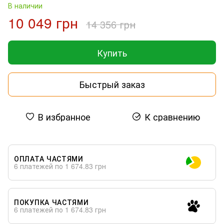
В наличии
10 049 грн
14 356 грн
Купить
Быстрый заказ
В избранное
К сравнению
ОПЛАТА ЧАСТЯМИ
6 платежей по 1 674.83 грн
ПОКУПКА ЧАСТЯМИ
6 платежей по 1 674.83 грн