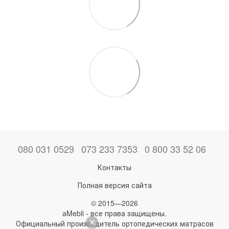
080 031 0529
073 233 7353
0 800 33 52 06
Контакты
Полная версия сайта
© 2015—2026
aMebli - все права защищены.
Официальный производитель ортопедических матрасов