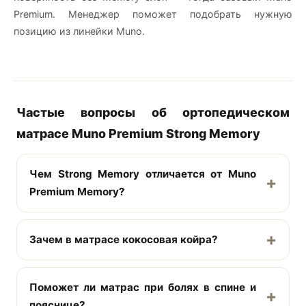
Premium. Менеджер поможет подобрать нужную
позицию из линейки Muno.
Частые вопросы об ортопедическом
матрасе Muno Premium Strong Memory
Чем Strong Memory отличается от Muno
Premium Memory?
Зачем в матрасе кокосовая койра?
Поможет ли матрас при болях в спине и
пояснице?