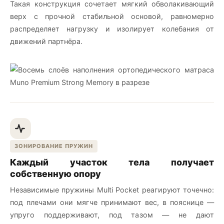
Такая конструкция сочетает мягкий обволакивающий
верх с прочной стабильной основой, равномерно
распределяет нагрузку и изолирует колебания от
движений партнёра.
ЗОНИРОВАНИЕ ПРУЖИН
Каждый участок тела получает
собственную опору
Независимые пружины Multi Pocket реагируют точечно:
под плечами они мягче принимают вес, в пояснице —
упруго поддерживают, под тазом — не дают