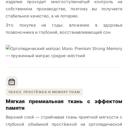
изделие проходит многоступенчатый контроль на
собственном производстве, поэтому вы получаете
стабильное качество, а не лотерею.
Это покупка на годы: вложение в здоровье
позвоночника и глубокий, восстанавливающий сон.
ЧЕХОЛ, ПРОСТЁЖКА И MEMORY FOAM
Мягкая премиальная ткань с эффектом
памяти
Верхний слой — стрейчевая ткань приятной мягкости с
глубокой объёмной простёжкой на ортопедической