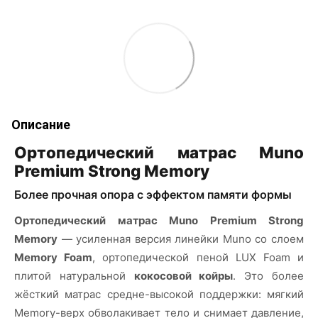
Описание
Ортопедический матрас Muno
Premium Strong Memory
Более прочная опора с эффектом памяти формы
Ортопедический матрас Muno Premium Strong
Memory
— усиленная версия линейки Muno со слоем
Memory Foam
, ортопедической пеной LUX Foam и
плитой натуральной
кокосовой койры
. Это более
жёсткий матрас средне-высокой поддержки: мягкий
Memory-верх обволакивает тело и снимает давление,