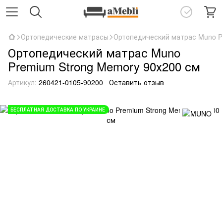
Ортопедические матрасы
Ортопедический матрас Muno P
Ортопедический матрас Muno
Premium Strong Memory 90х200 см
Артикул:
260421-0105-90200
Оставить отзыв
БЕСПЛАТНАЯ ДОСТАВКА ПО УКРАИНЕ