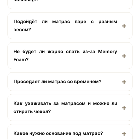
Подойдёт ли матрас паре с разным
весом?
Не будет ли жарко спать из-за Memory
Foam?
Проседает ли матрас со временем?
Как ухаживать за матрасом и можно ли
стирать чехол?
Какое нужно основание под матрас?