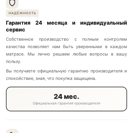
НАДЁЖНОСТЬ
Гарантия 24 месяца и индивидуальный
сервис
Собственное производство с полным контролем
качества позволяет нам быть уверенными в каждом
матрасе. Мы лично решаем любые вопросы в вашу
пользу.
Вы получаете официальную гарантию производителя и
спокойствие, зная, что покупка защищена.
24 мес.
Официальная гарантия производителя