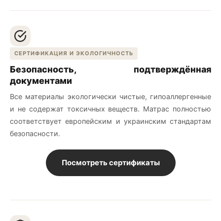
СЕРТИФИКАЦИЯ И ЭКОЛОГИЧНОСТЬ
Безопасность, подтверждённая
документами
Все материалы экологически чистые, гипоаллергенные
и не содержат токсичных веществ. Матрас полностью
соответствует европейским и украинским стандартам
безопасности.
Посмотреть сертификаты