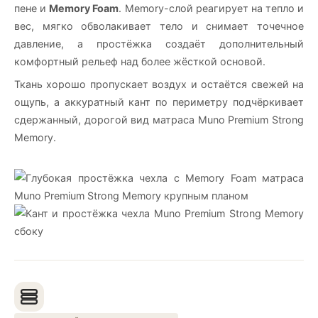
пене и
Memory Foam
. Memory-слой реагирует на тепло и
вес, мягко обволакивает тело и снимает точечное
давление, а простёжка создаёт дополнительный
комфортный рельеф над более жёсткой основой.
Ткань хорошо пропускает воздух и остаётся свежей на
ощупь, а аккуратный кант по периметру подчёркивает
сдержанный, дорогой вид матраса Muno Premium Strong
Memory.