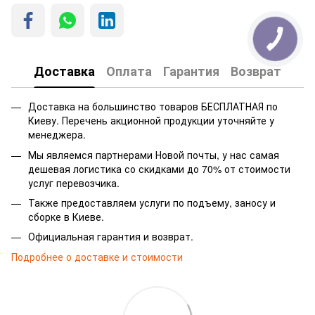
Доставка
Оплата
Гарантия
Возврат
Доставка на большинство товаров БЕСПЛАТНАЯ по
Киеву. Перечень акционной продукции уточняйте у
менеджера.
Мы являемся партнерами Новой почты, у нас самая
дешевая логистика со скидками до 70% от стоимости
услуг перевозчика.
Также предоставляем услуги по подъему, заносу и
сборке в Киеве.
Официальная гарантия и возврат.
Подробнее о доставке и стоимости