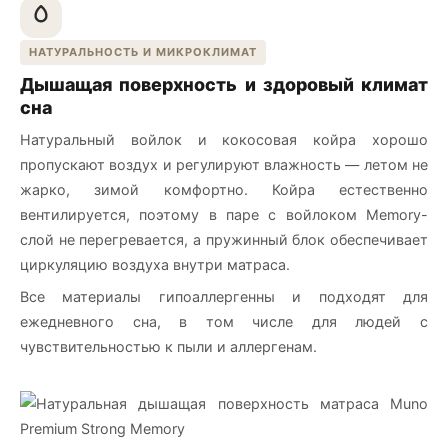
НАТУРАЛЬНОСТЬ И МИКРОКЛИМАТ
Дышащая поверхность и здоровый климат
сна
Натуральный войлок и кокосовая койра хорошо
пропускают воздух и регулируют влажность — летом не
жарко, зимой комфортно. Койра естественно
вентилируется, поэтому в паре с войлоком Memory-
слой не перегревается, а пружинный блок обеспечивает
циркуляцию воздуха внутри матраса.
Все материалы гипоаллергенны и подходят для
ежедневного сна, в том числе для людей с
чувствительностью к пыли и аллергенам.