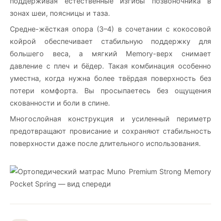
поддерживая естественные изгибы позвоночника в
зонах шеи, поясницы и таза.
Средне-жёсткая опора (3–4) в сочетании с кокосовой
койрой обеспечивает стабильную поддержку для
большего веса, а мягкий Memory-верх снимает
давление с плеч и бёдер. Такая комбинация особенно
уместна, когда нужна более твёрдая поверхность без
потери комфорта. Вы просыпаетесь без ощущения
скованности и боли в спине.
Многослойная конструкция и усиленный периметр
предотвращают провисание и сохраняют стабильность
поверхности даже после длительного использования.