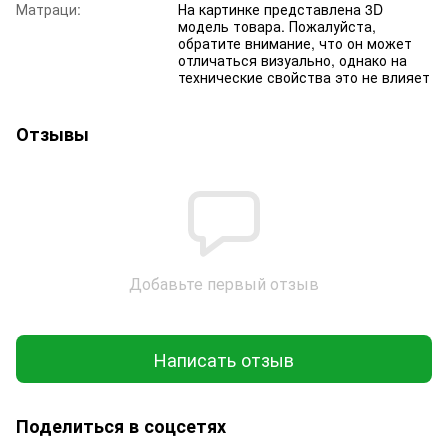
Матраци:
На картинке представлена 3D
модель товара. Пожалуйста,
обратите внимание, что он может
отличаться визуально, однако на
технические свойства это не влияет
Отзывы
Добавьте первый отзыв
Написать отзыв
Поделиться в соцсетях