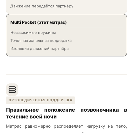
Движение передаётся партнёру
Multi Pocket (этот матрас)
Независимые пружины
Точечная зональная поддержка
Изоляция движений партнёра
ОРТОПЕДИЧЕСКАЯ ПОДДЕРЖКА
Правильное положение позвоночника в
течение всей ночи
Матрас равномерно распределяет нагрузку на тело,