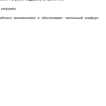
нагрузках.
ейского минимализма и обеспечивает тактильный комфорт,