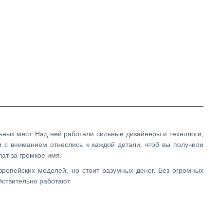
ьных мест. Над ней работали сильные дизайнеры и технологи,
 с вниманием отнеслись к каждой детали, чтоб вы получили
ат за громкое имя.
вропейских моделей, но стоит разумных денег. Без огромных
йствительно работают.