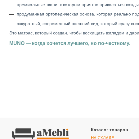
премиальные ткани, к которым приятно прикасаться кажды
продуманная ортопедическая основа, которая реально по
аккуратный, современный внешний вид, который сразу выз
Это матрас, который создан, чтобы восхищать взглядом и дар
MUNO — когда хочется лучшего, но по-честному.
Каталог товаров
НА СКЛАДЕ