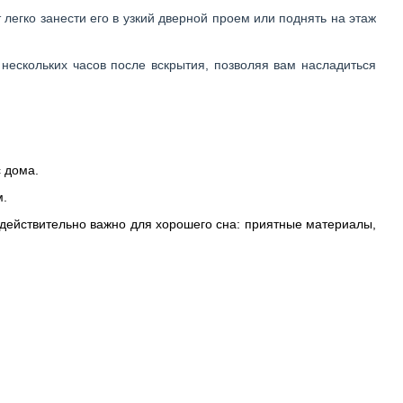
легко занести его в узкий дверной проем или поднять на этаж
нескольких часов после вскрытия, позволяя вам насладиться
 дома.
м.
о действительно важно для хорошего сна: приятные материалы,