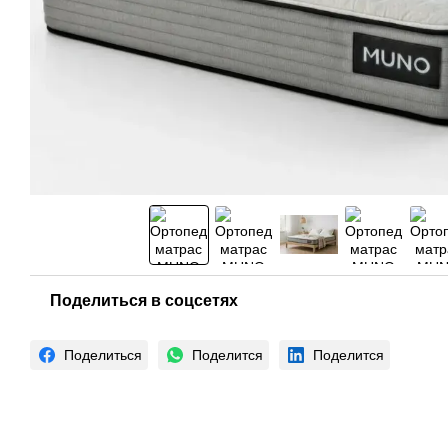
Поделиться в соцсетях
Поделиться
Поделится
Поделится