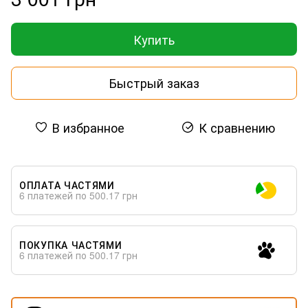
Купить
Быстрый заказ
В избранное
К сравнению
ОПЛАТА ЧАСТЯМИ
6 платежей по 500.17 грн
ПОКУПКА ЧАСТЯМИ
6 платежей по 500.17 грн