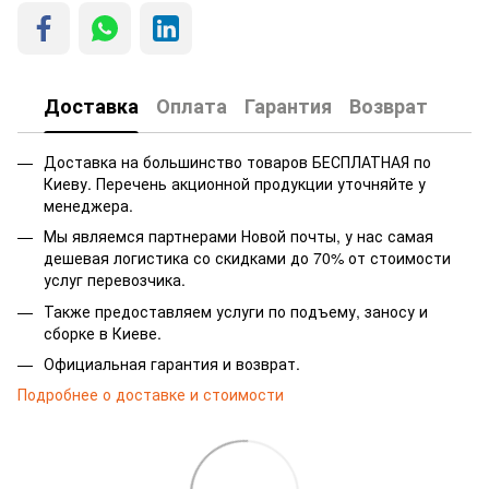
Доставка
Оплата
Гарантия
Возврат
Доставка на большинство товаров БЕСПЛАТНАЯ по
Киеву. Перечень акционной продукции уточняйте у
менеджера.
Мы являемся партнерами Новой почты, у нас самая
дешевая логистика со скидками до 70% от стоимости
услуг перевозчика.
Также предоставляем услуги по подъему, заносу и
сборке в Киеве.
Официальная гарантия и возврат.
Подробнее о доставке и стоимости