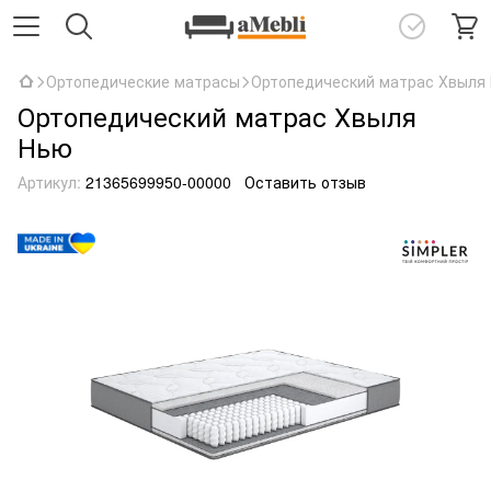
Ортопедические матрасы
Ортопедический матрас Хвыля
Ортопедический матрас Хвыля
Нью
Артикул:
21365699950-00000
Оставить отзыв