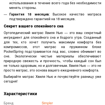
использования в течение всего года без необходимости
менять стороны.
Гарантия 18 месяцев
: Высокое качество матраса
подтверждено гарантией на 18 месяцев.
Секрет вашего спокойного сна
Ортопедический матрас Хвиля Нью — это ваш секретный
ингредиент для спокойного сна и бодрого утра. Созданный
для тех, кто хочет получить максимум комфорта без
компромиссов, этот матрас на пружинном блоке
PocketSpring подстраивается под вас, словно обнимает во
сне. Экологически чистые материалы обеспечивают
природную свежесть и прочность, чтобы каждый сон был
не только здоровым, но и долговечным. Хвиля Нью — это не
просто матрас, это основа вашего ежедневного комфорта.
Выбирайте матрас Хвиля Нью и почувствуйте разницу уже
сегодня!
Характеристики
Бренд
Simpler