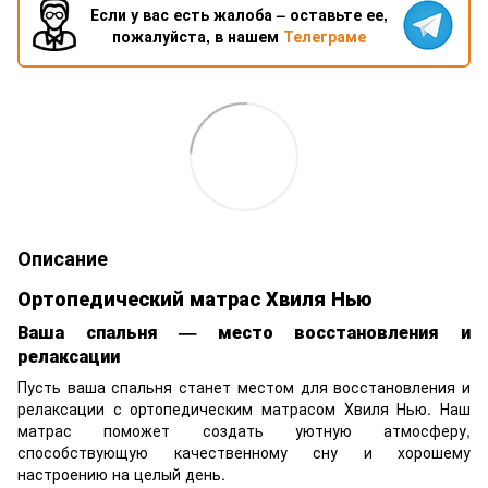
Если у вас есть жалоба – оставьте ее,
пожалуйста, в нашем
Телеграме
Описание
Ортопедический матрас Хвиля Нью
Ваша спальня — место восстановления и
релаксации
Пусть ваша спальня станет местом для восстановления и
релаксации с ортопедическим матрасом Хвиля Нью. Наш
матрас поможет создать уютную атмосферу,
способствующую качественному сну и хорошему
настроению на целый день.