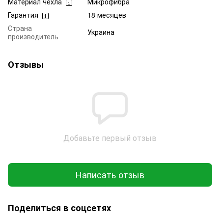
Материал чехла
Микрофибра
Гарантия
18 месяцев
Страна
Украина
производитель
Отзывы
Добавьте первый отзыв
Написать отзыв
Поделиться в соцсетях