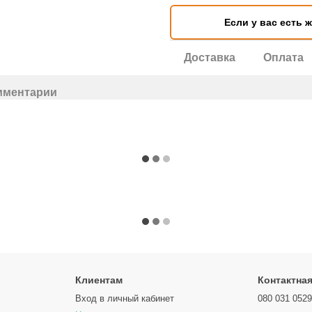
Если у вас есть 
Доставка
Оплата
мментарии
Клиентам
Контактна
Вход в личный кабинет
080 031 052