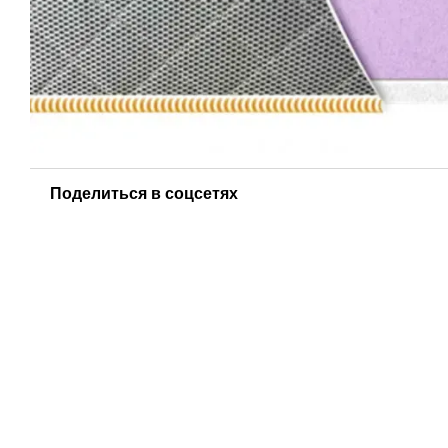
Поделиться в соцсетях