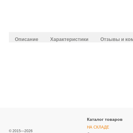
Описание
Характеристики
Отзывы и ко
Каталог товаров
НА СКЛАДЕ
© 2015—2026